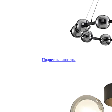
Подвесные люстры