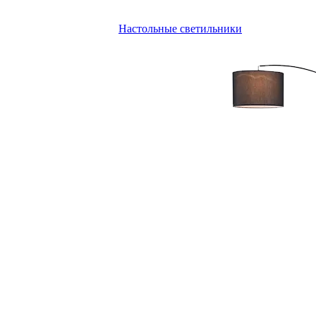
Настольные светильники