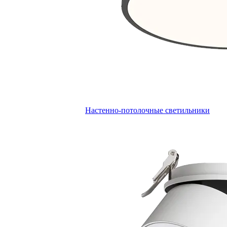
Настенно-потолочные светильники