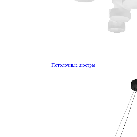
Потолочные люстры