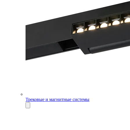
Трековые и магнитные системы