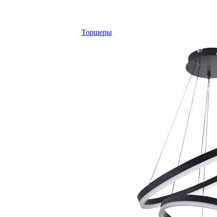
Торшеры