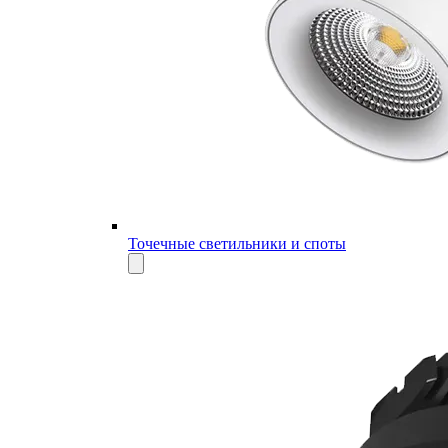
Точечные светильники и споты