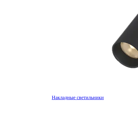
Накладные светильники