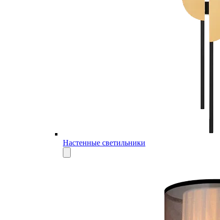
Настенные светильники