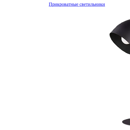
Прикроватные светильники