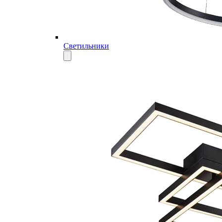
Светильники