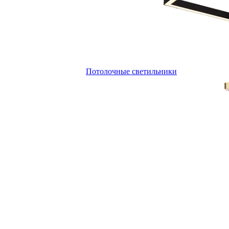
Потолочные светильники