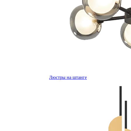
Люстры на штанге