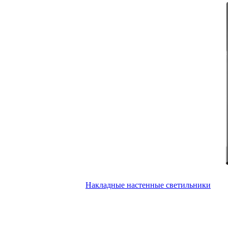
Накладные настенные светильники