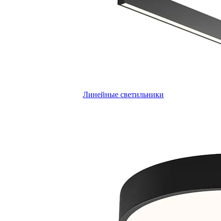
Линейные светильники