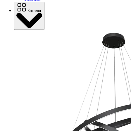
Каталог