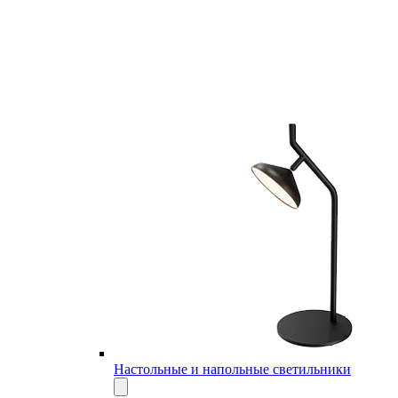
Настольные и напольные светильники