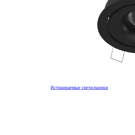
Встраиваемые светильники