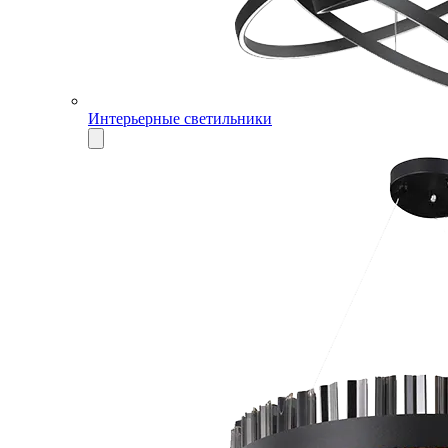
Интерьерные светильники