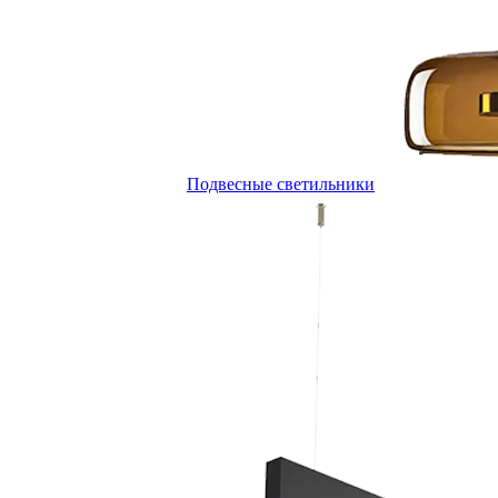
Подвесные светильники