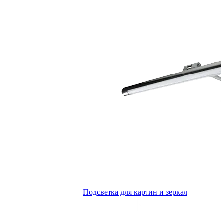
Подсветка для картин и зеркал