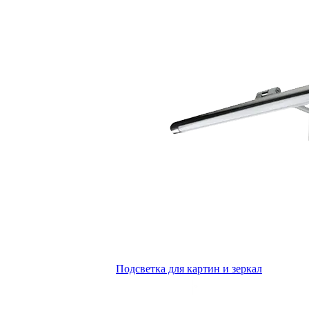
Подсветка для картин и зеркал