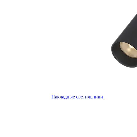
Накладные светильники