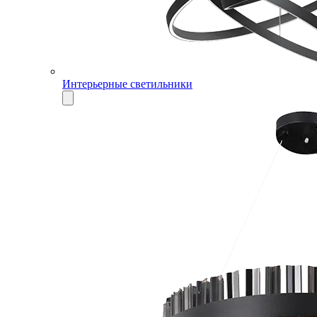
Интерьерные светильники