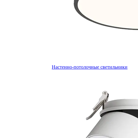
Настенно-потолочные светильники