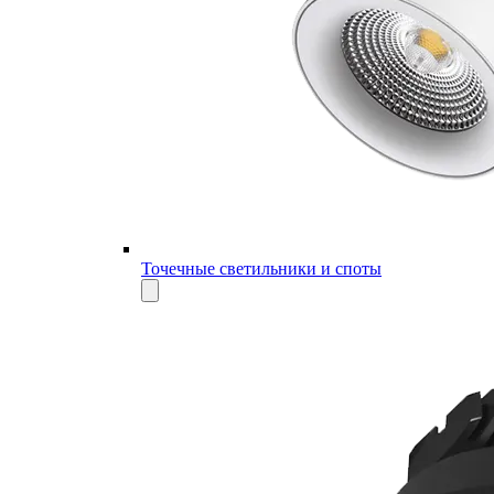
Точечные светильники и споты