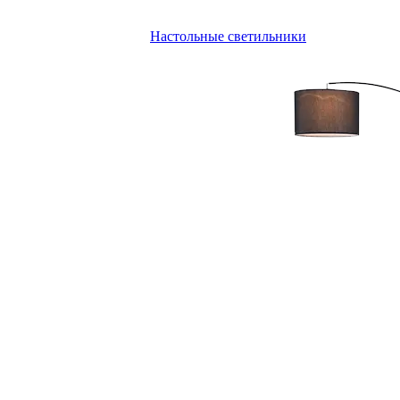
Настольные светильники