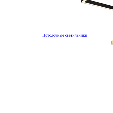
Потолочные светильники