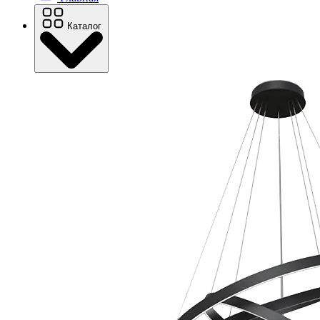
Каталог