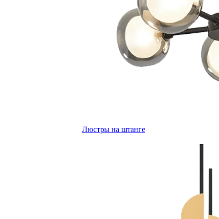
Люстры на штанге