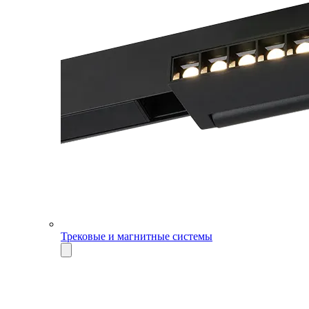
Трековые и магнитные системы