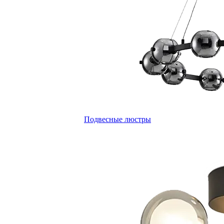
Подвесные люстры