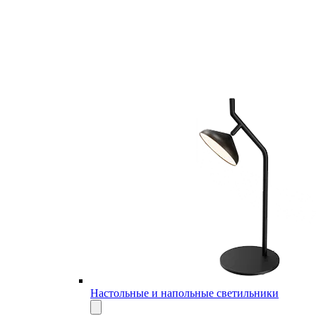
Настольные и напольные светильники