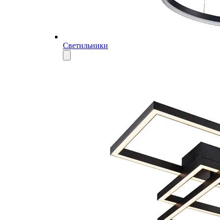
Светильники