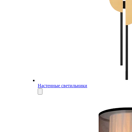
Настенные светильники