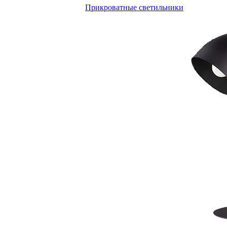
Прикроватные светильники