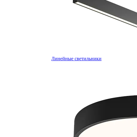
Линейные светильники