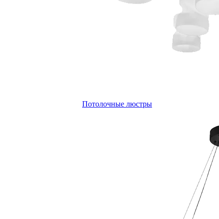
Потолочные люстры