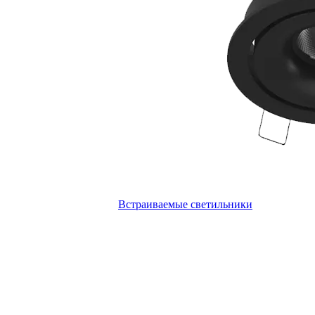
Встраиваемые светильники