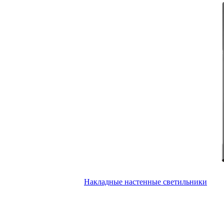
Накладные настенные светильники