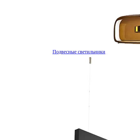
Подвесные светильники