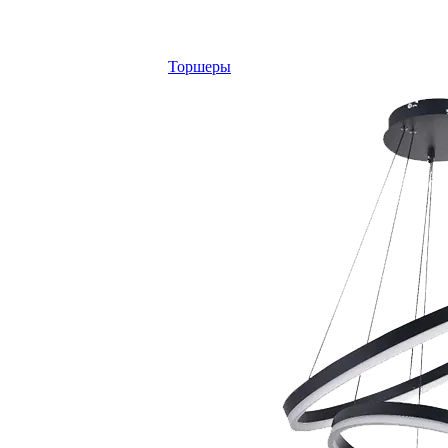
Торшеры