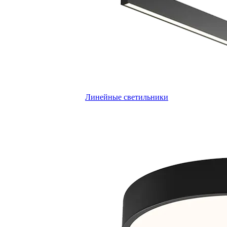
Линейные светильники