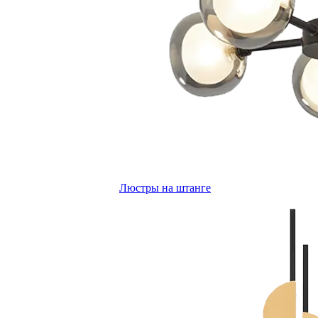
Люстры на штанге