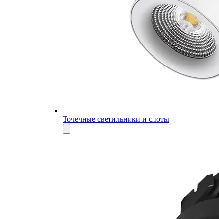
Точечные светильники и споты