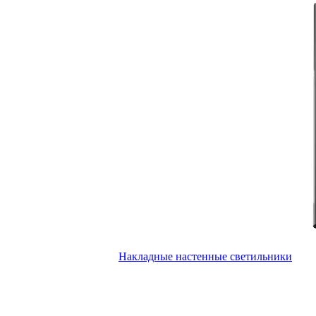
Накладные настенные светильники