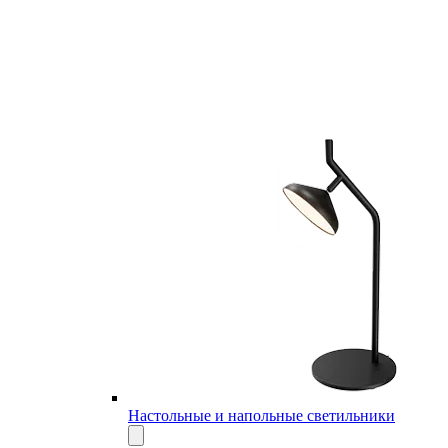
Настольные и напольные светильники