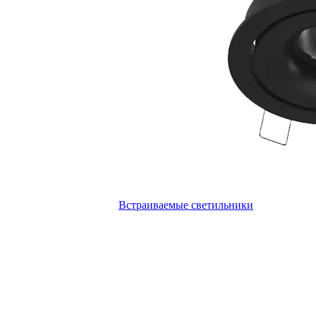
Встраиваемые светильники