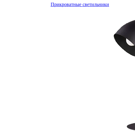
Прикроватные светильники