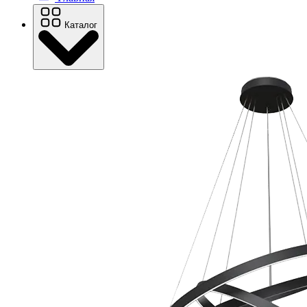
Каталог