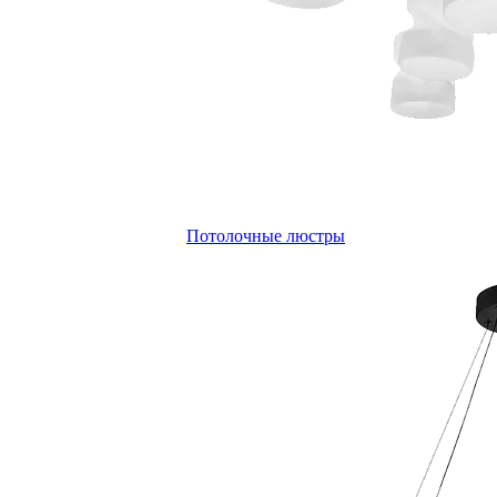
Потолочные люстры