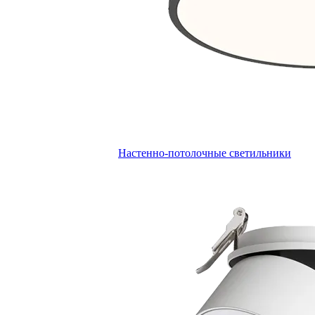
Настенно-потолочные светильники