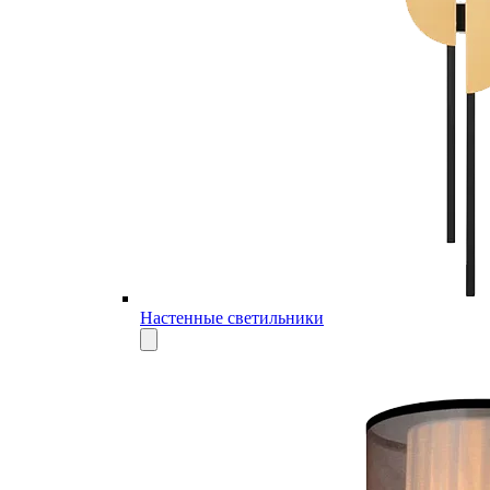
Настенные светильники