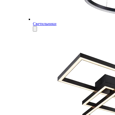
Светильники