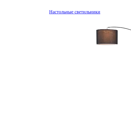
Настольные светильники