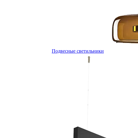
Подвесные светильники