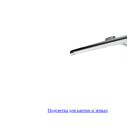
Подсветка для картин и зеркал