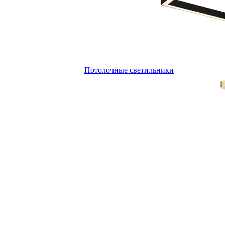
Потолочные светильники