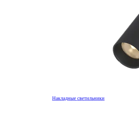
Накладные светильники