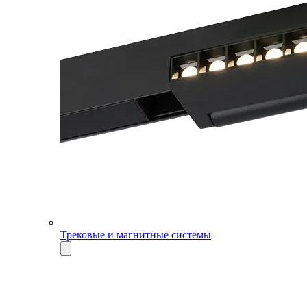
Трековые и магнитные системы