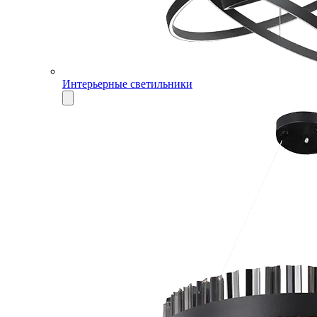
Интерьерные светильники