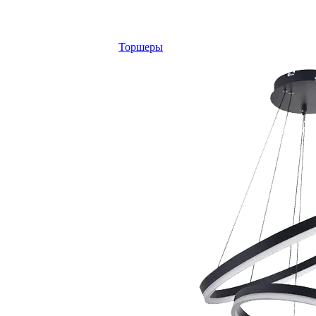
Торшеры