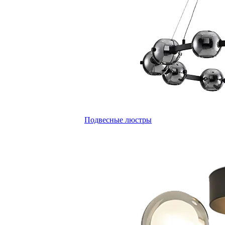
Подвесные люстры