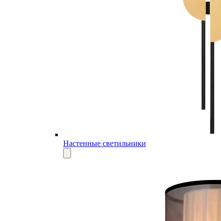
Настенные светильники