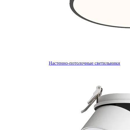
Настенно-потолочные светильники