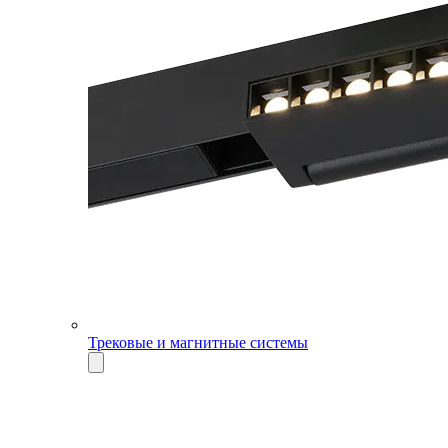
Трековые и магнитные системы