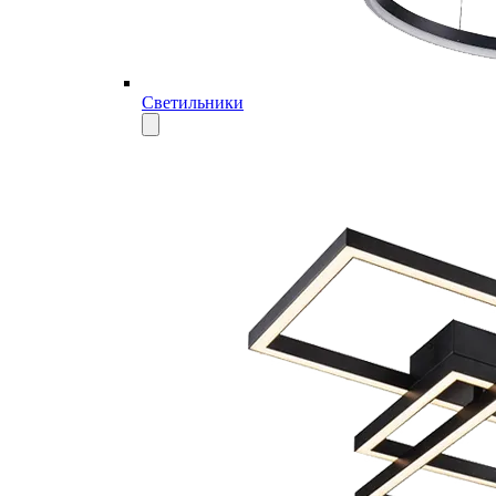
Светильники