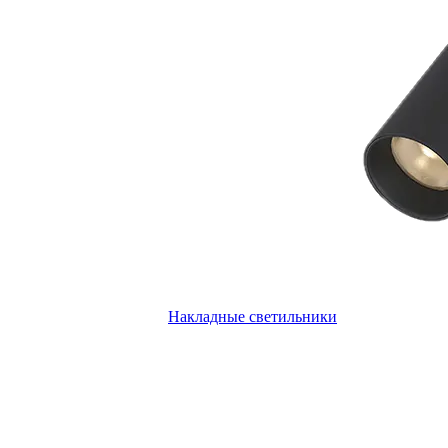
Накладные светильники