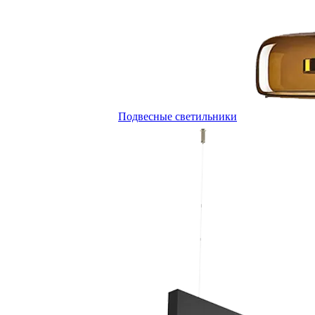
Подвесные светильники