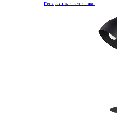
Прикроватные светильники