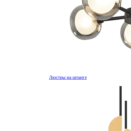
Люстры на штанге