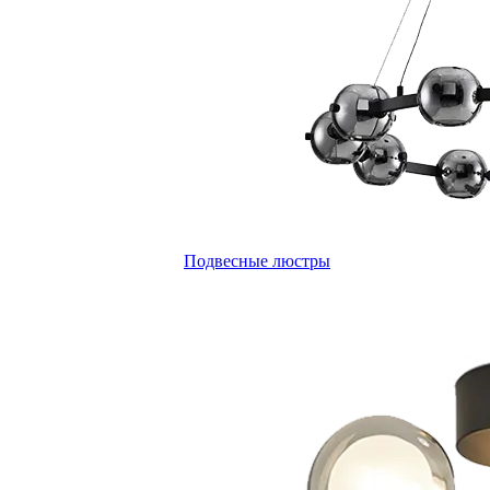
Подвесные люстры