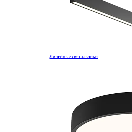
Линейные светильники