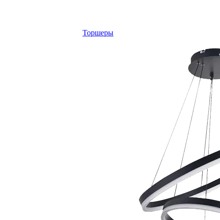
Торшеры