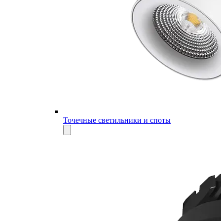
Точечные светильники и споты