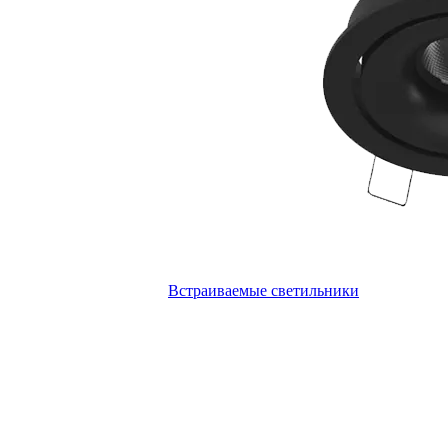
Встраиваемые светильники