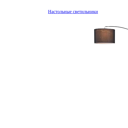
Настольные светильники