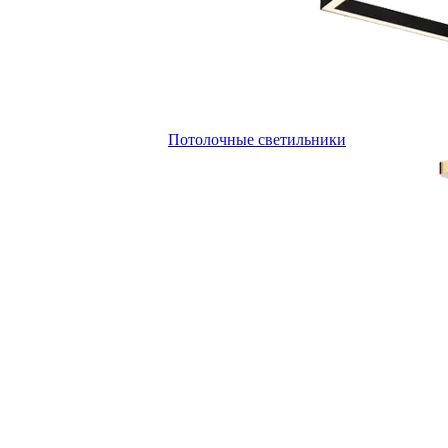
Потолочные светильники