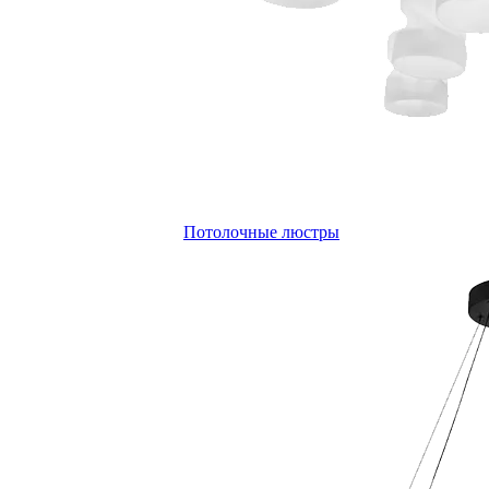
Потолочные люстры