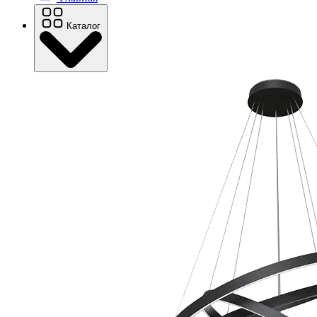
Каталог