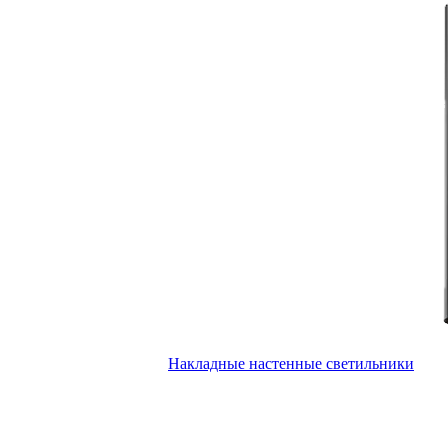
Накладные настенные светильники