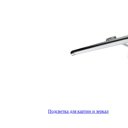
Подсветка для картин и зеркал