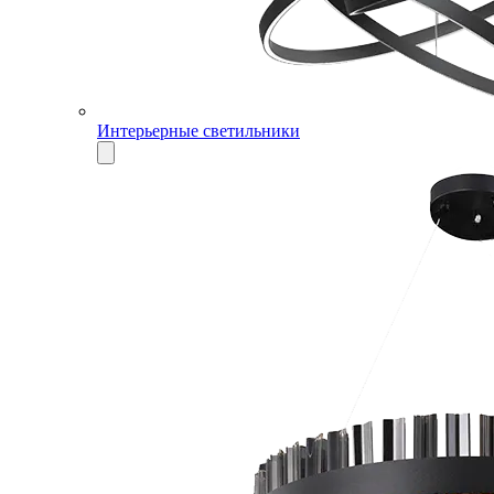
Интерьерные светильники