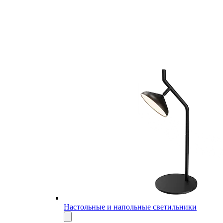
Настольные и напольные светильники