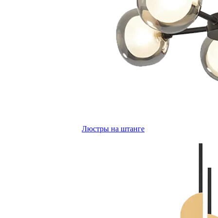
Люстры на штанге