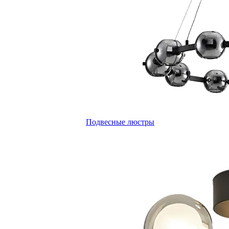
Подвесные люстры