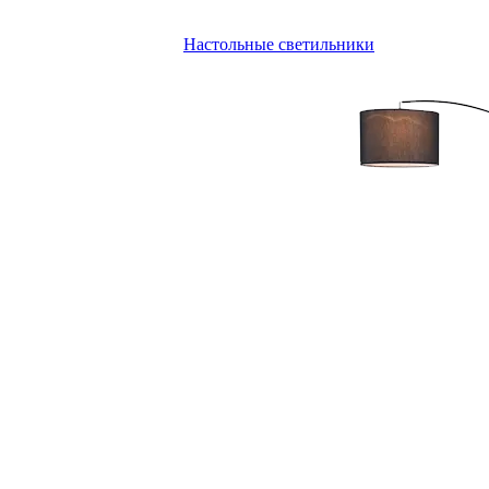
Настольные светильники