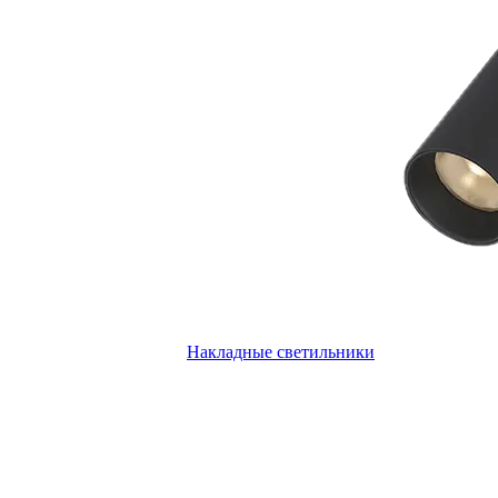
Накладные светильники