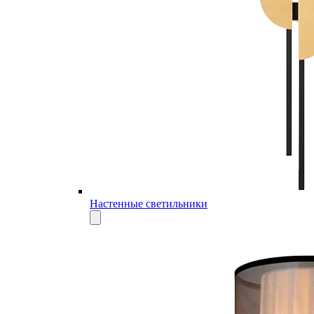
Настенные светильники