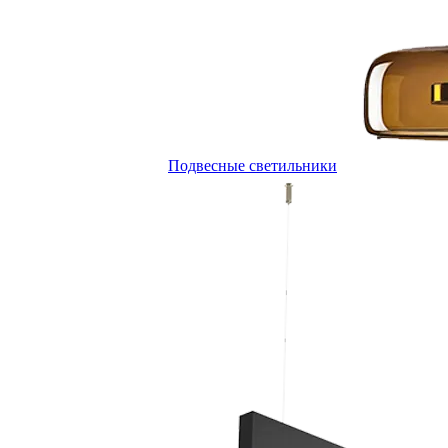
Подвесные светильники