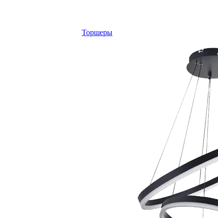
Торшеры