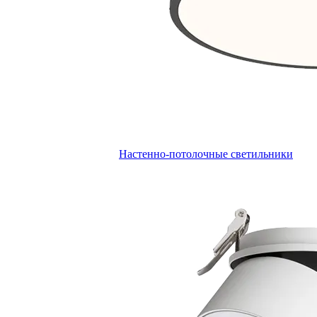
Настенно-потолочные светильники