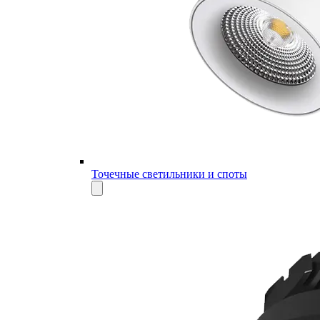
Точечные светильники и споты