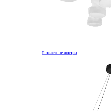
Потолочные люстры