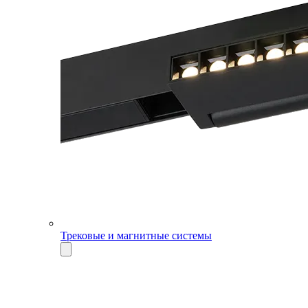
Трековые и магнитные системы