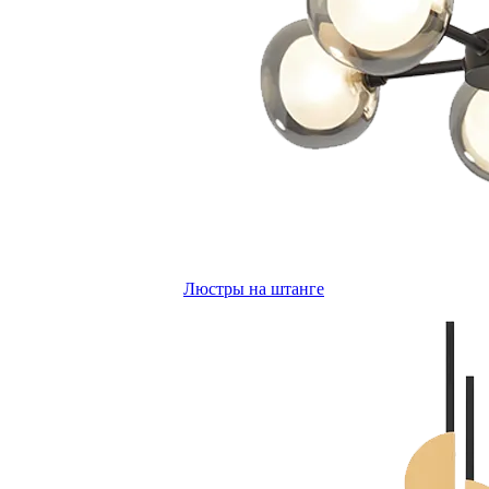
Люстры на штанге