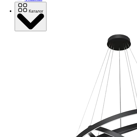
Каталог