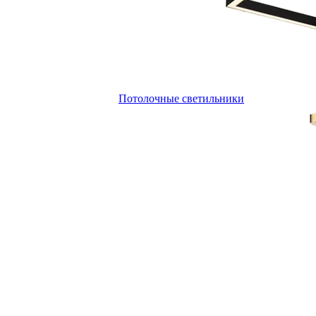
Потолочные светильники