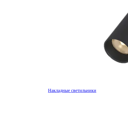
Накладные светильники