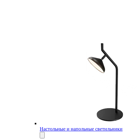
Настольные и напольные светильники