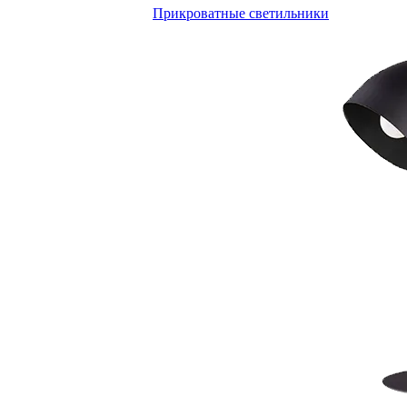
Прикроватные светильники