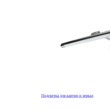
Подсветка для картин и зеркал