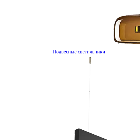
Подвесные светильники