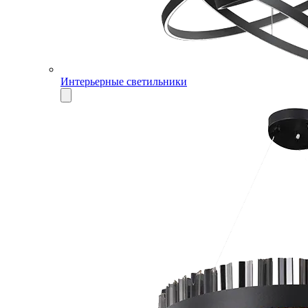
Интерьерные светильники