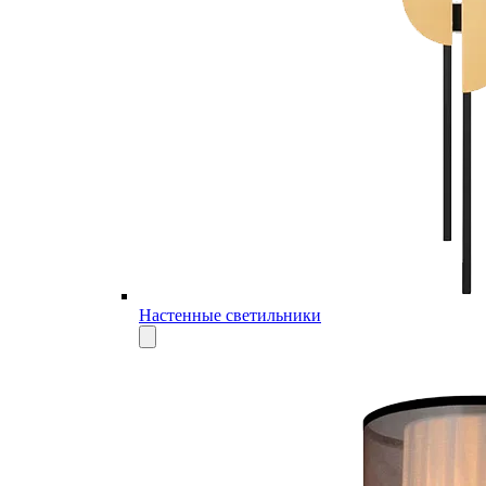
Настенные светильники