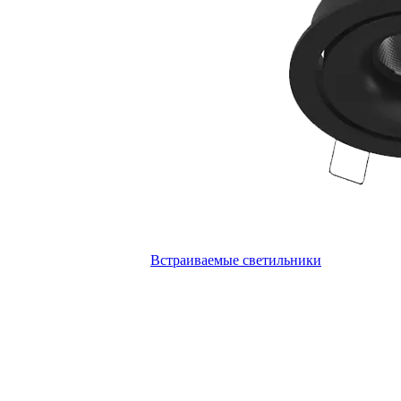
Встраиваемые светильники