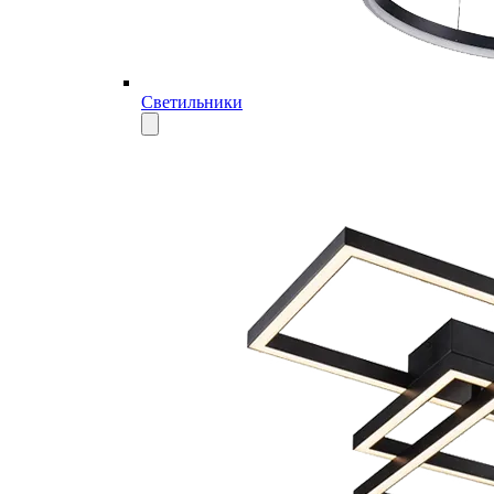
Светильники