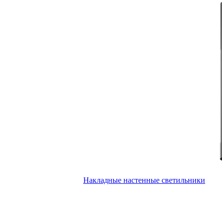
Накладные настенные светильники