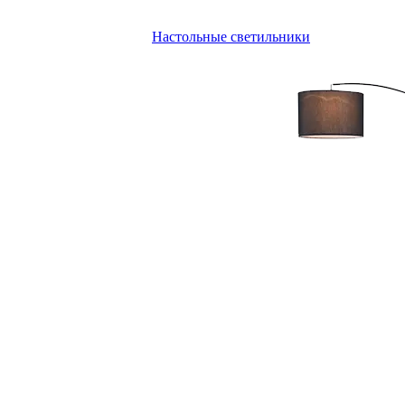
Настольные светильники