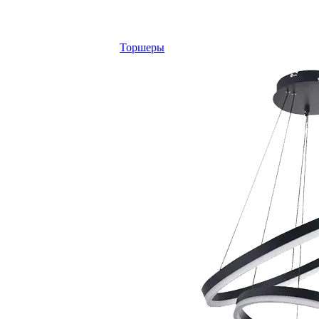
Торшеры