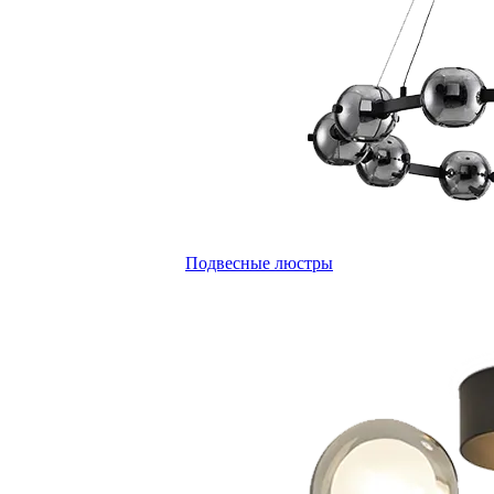
Подвесные люстры