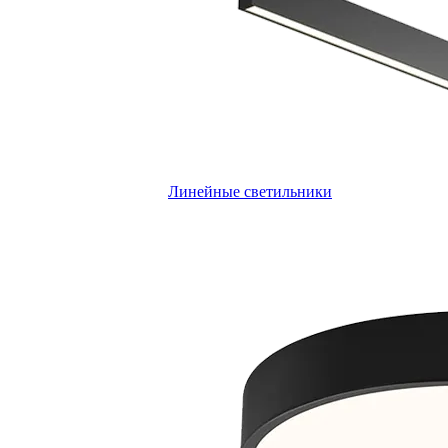
Линейные светильники