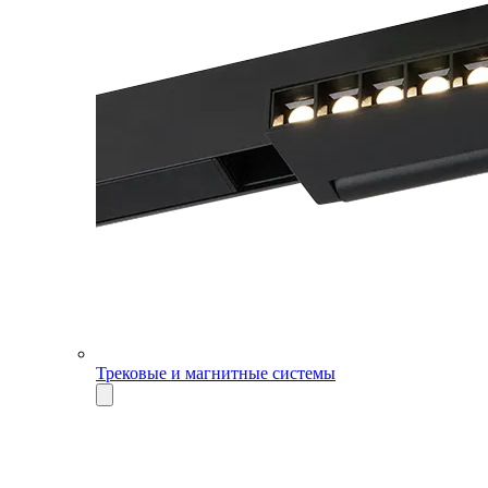
Трековые и магнитные системы