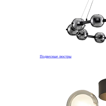
Подвесные люстры