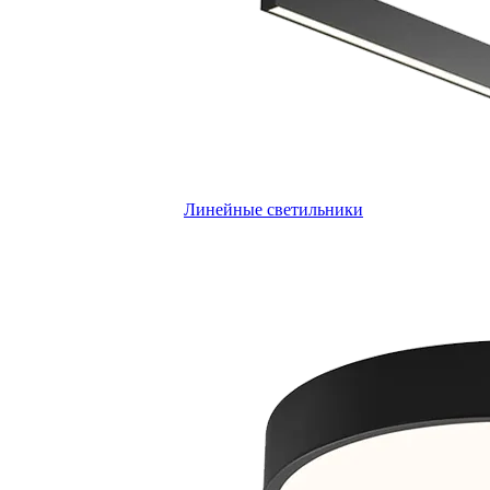
Линейные светильники