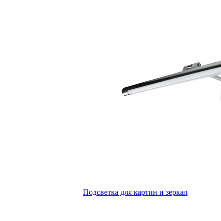
Подсветка для картин и зеркал