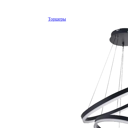
Торшеры