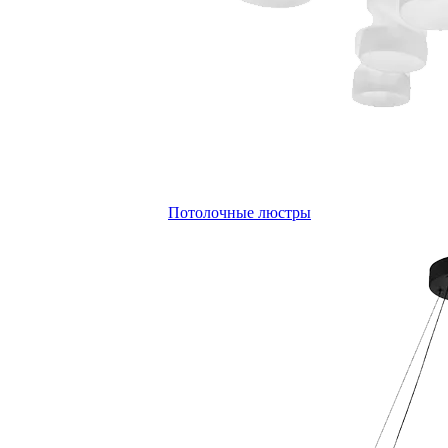
Потолочные люстры