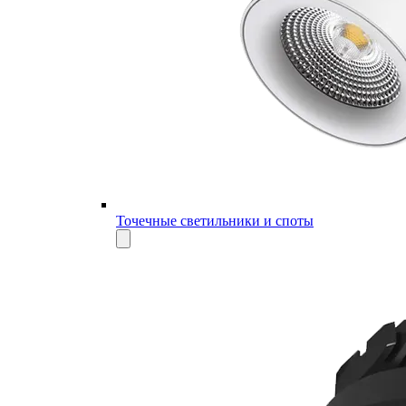
Точечные светильники и споты