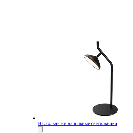
Настольные и напольные светильники