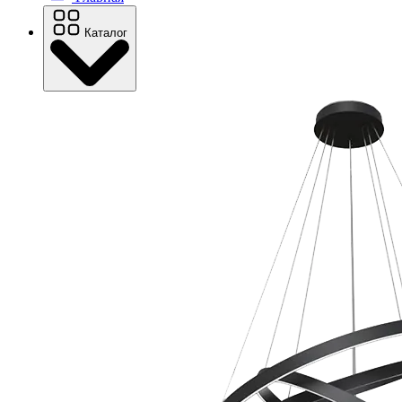
Каталог