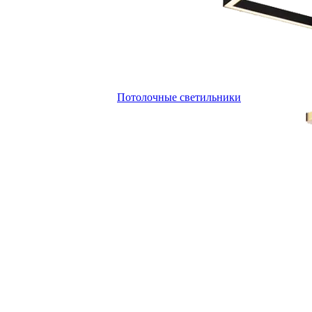
Потолочные светильники