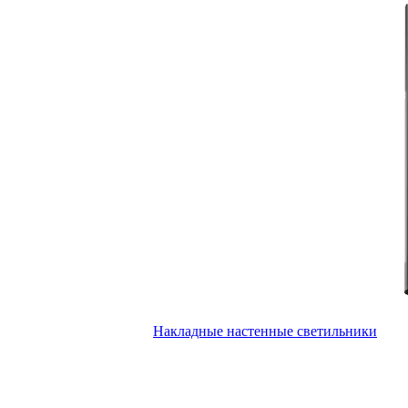
Накладные настенные светильники