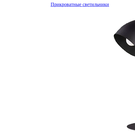
Прикроватные светильники