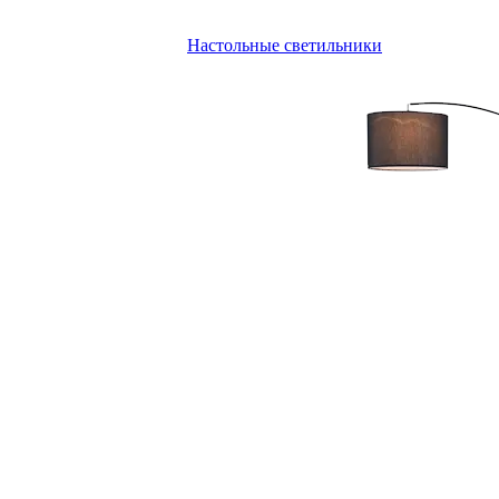
Настольные светильники