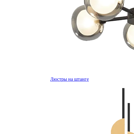
Люстры на штанге