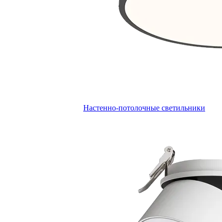
Настенно-потолочные светильники