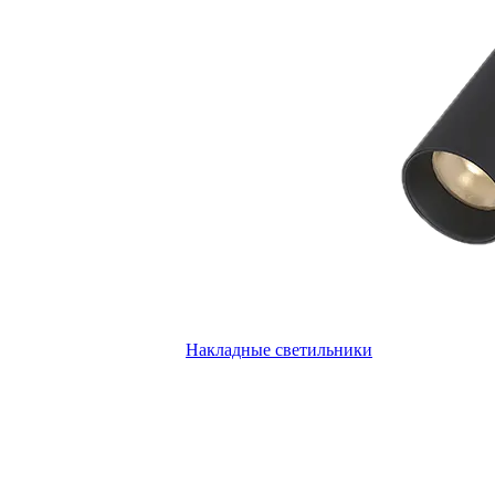
Накладные светильники