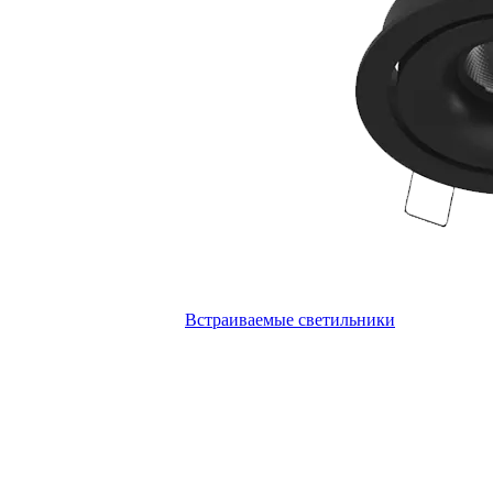
Встраиваемые светильники