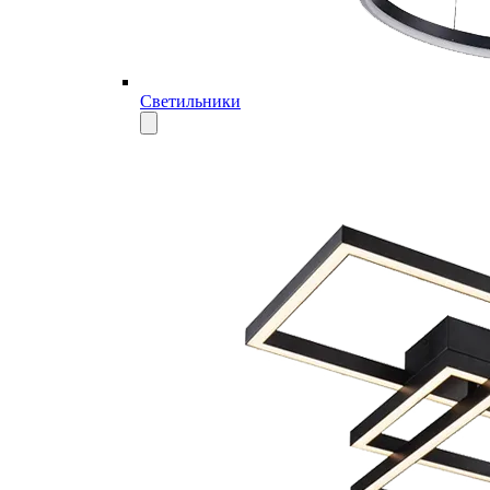
Светильники