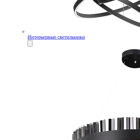
Интерьерные светильники