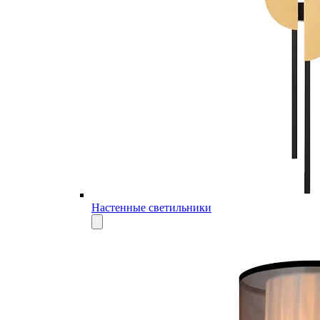
Настенные светильники