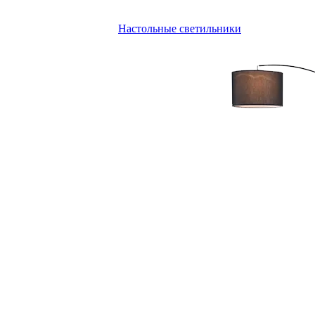
Настольные светильники