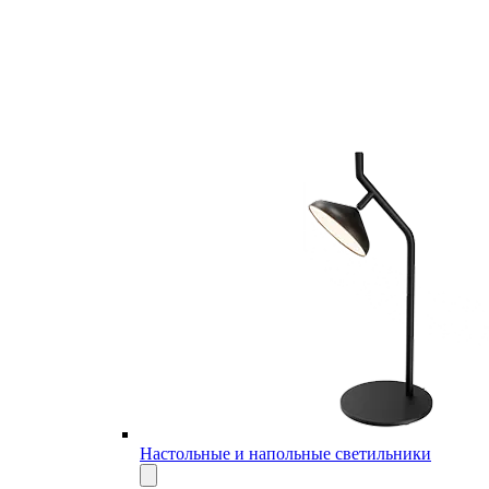
Настольные и напольные светильники