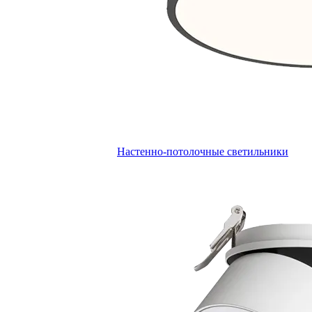
Настенно-потолочные светильники