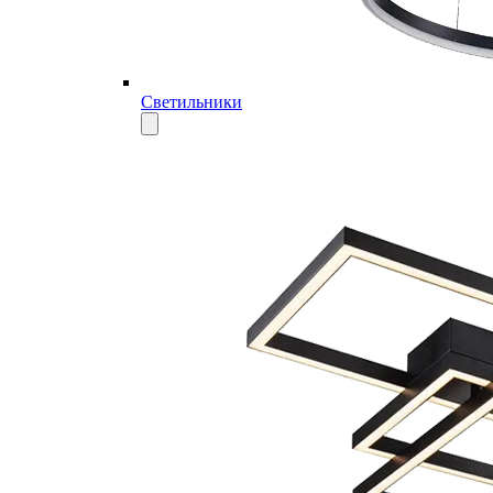
Светильники