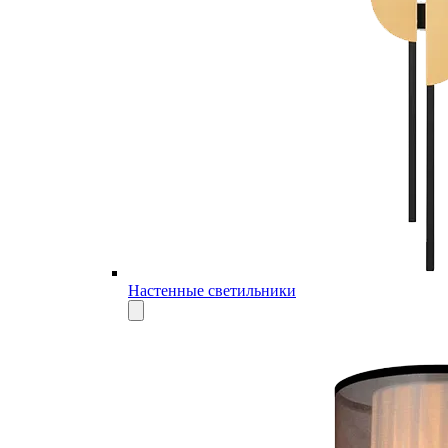
Настенные светильники