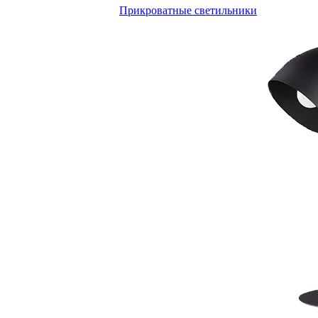
Прикроватные светильники