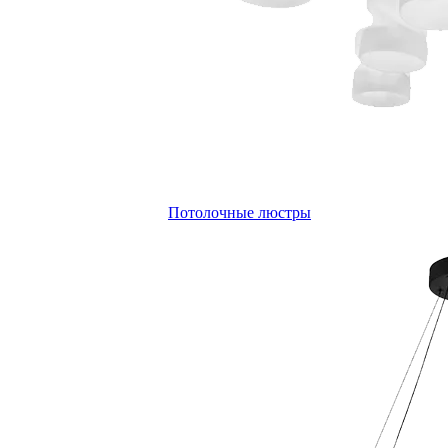
Потолочные люстры