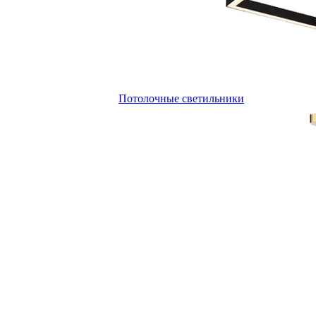
Потолочные светильники