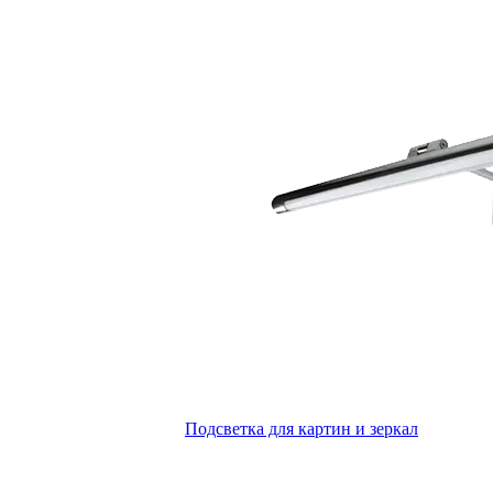
Подсветка для картин и зеркал