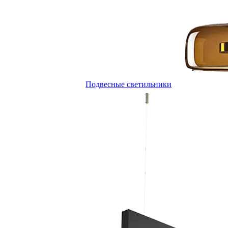
Подвесные светильники