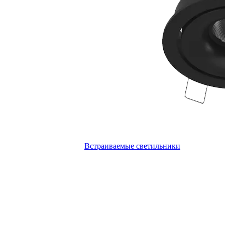
Встраиваемые светильники