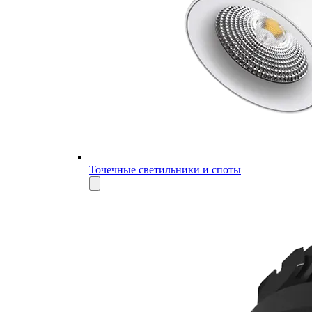
Точечные светильники и споты