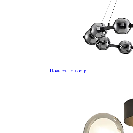
Подвесные люстры