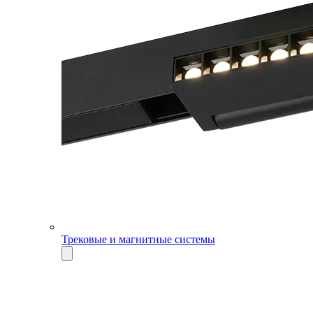
Трековые и магнитные системы