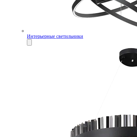
Интерьерные светильники