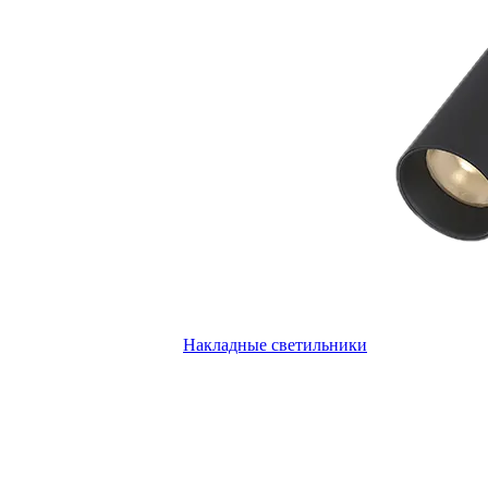
Накладные светильники