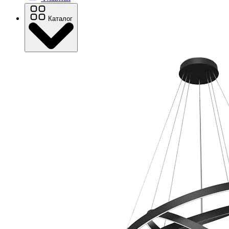
Каталог