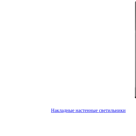
Накладные настенные светильники