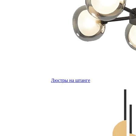
Люстры на штанге