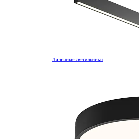
Линейные светильники