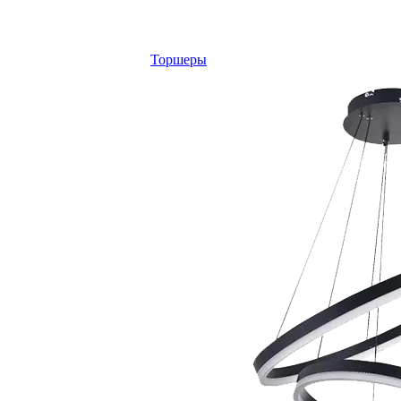
Торшеры