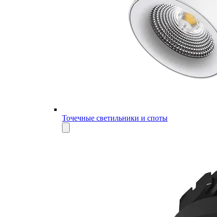
Точечные светильники и споты