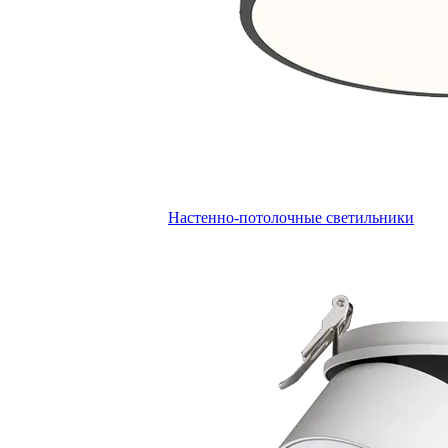
Настенно-потолочные светильники