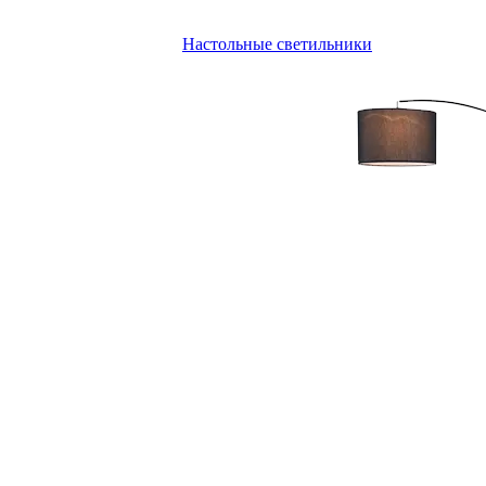
Настольные светильники