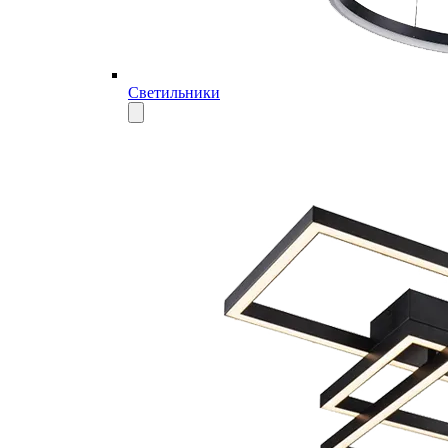
Светильники