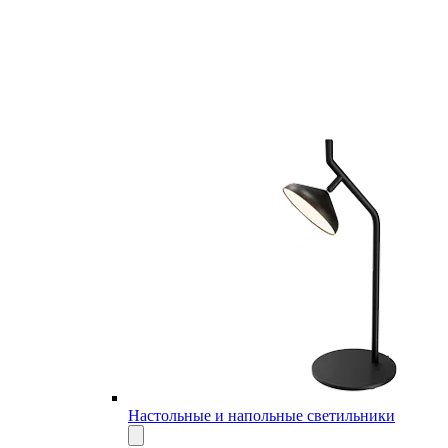
Настольные и напольные светильники