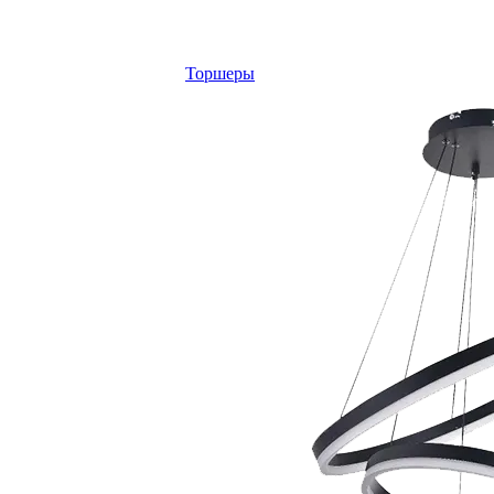
Торшеры