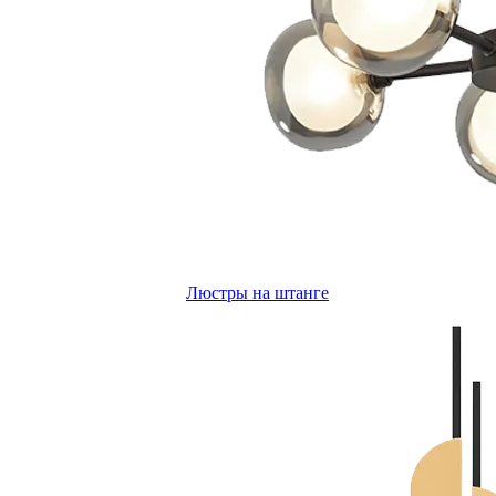
Люстры на штанге