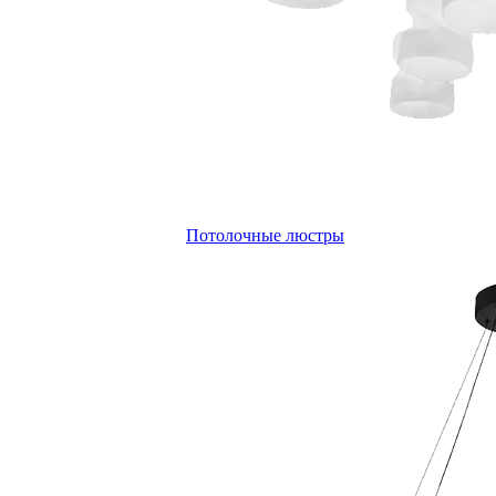
Потолочные люстры