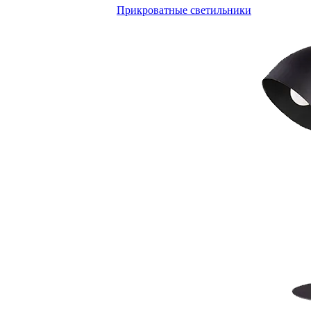
Прикроватные светильники