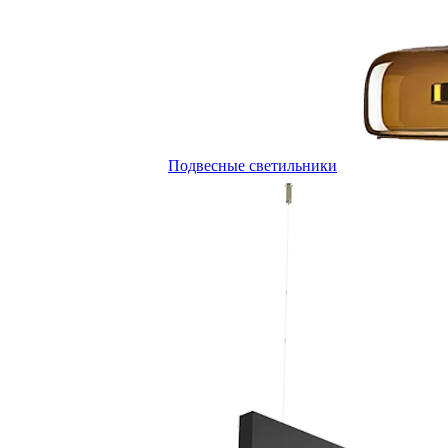
Подвесные светильники