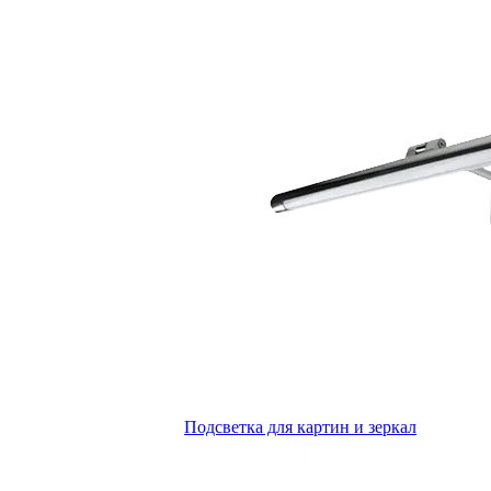
Подсветка для картин и зеркал