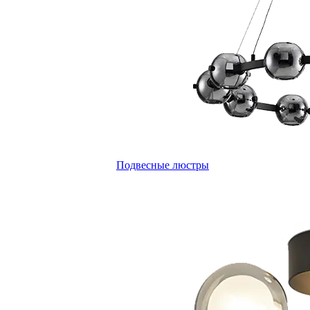
Подвесные люстры