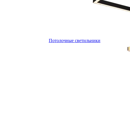
Потолочные светильники