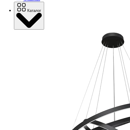
Каталог