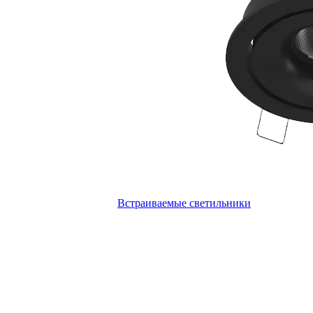
Встраиваемые светильники