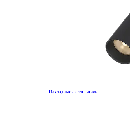
Накладные светильники