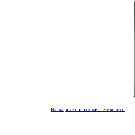
Накладные настенные светильники