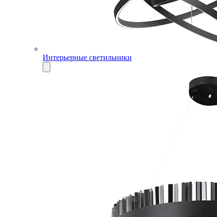
Интерьерные светильники