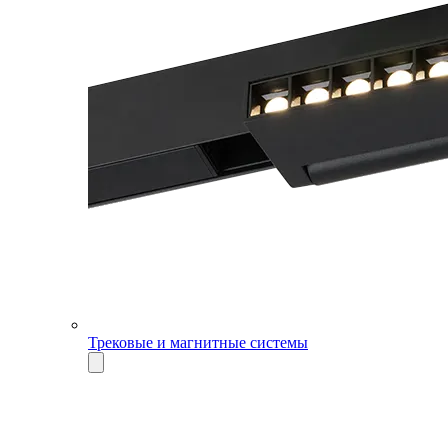
Трековые и магнитные системы