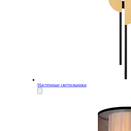
Настенные светильники