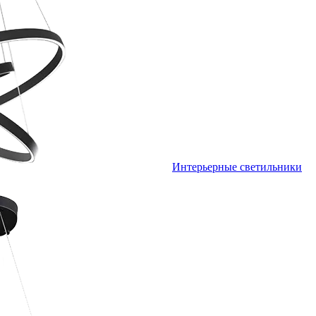
Интерьерные светильники