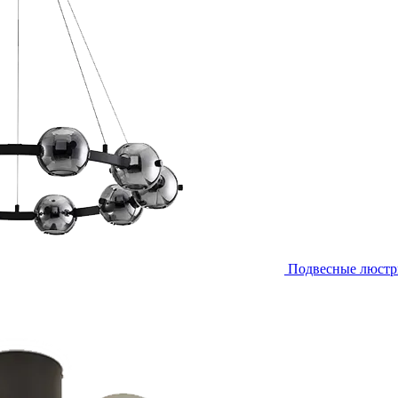
Подвесные люст