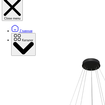
Close menu
Главная
Каталог