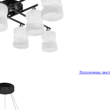
Потолочные люс