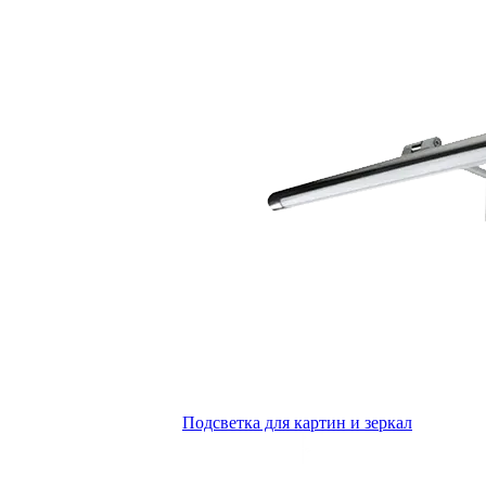
Подсветка для картин и зеркал