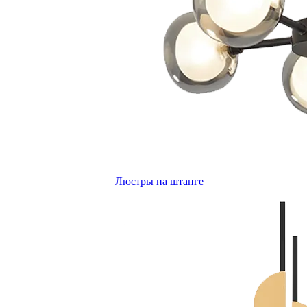
Люстры на штанге