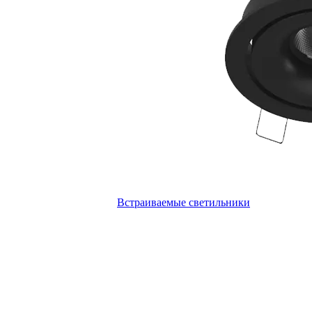
Встраиваемые светильники