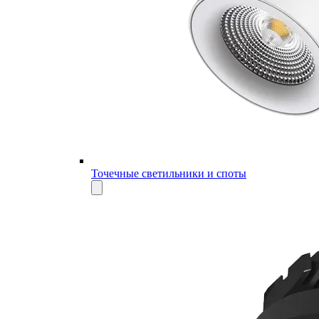
Точечные светильники и споты