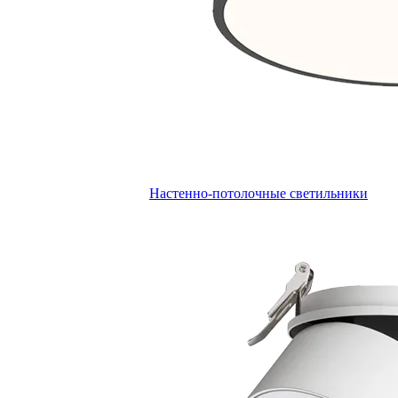
Настенно-потолочные светильники