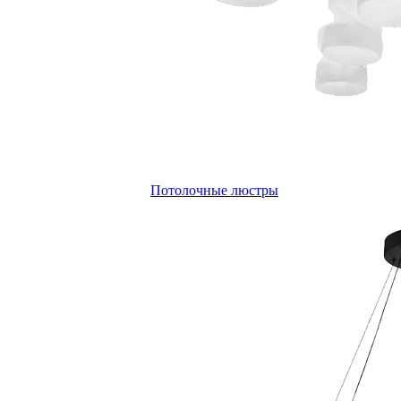
Потолочные люстры