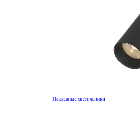
Накладные светильники