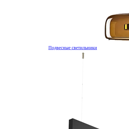
Подвесные светильники