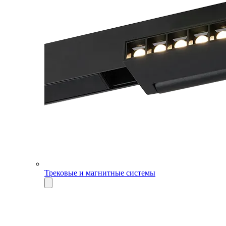
Трековые и магнитные системы