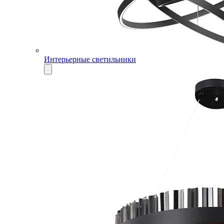
Интерьерные светильники