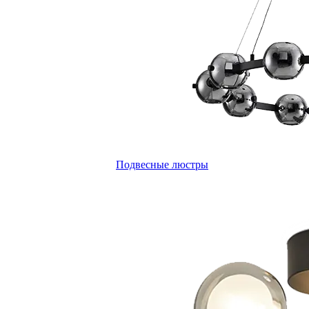
Подвесные люстры