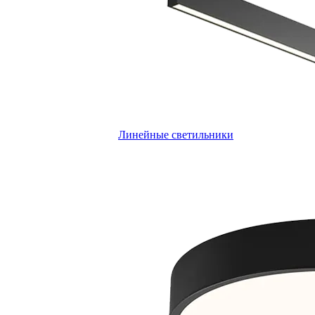
Линейные светильники