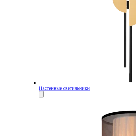
Настенные светильники