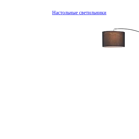
Настольные светильники