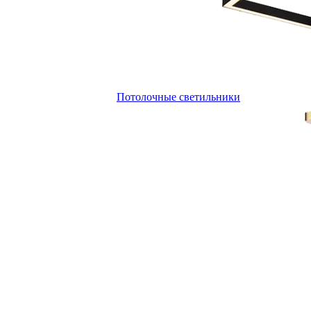
Потолочные светильники