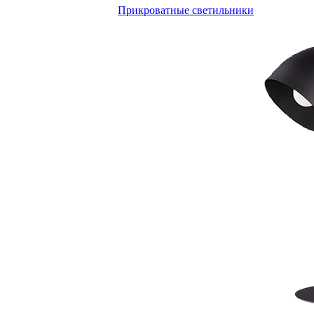
Прикроватные светильники