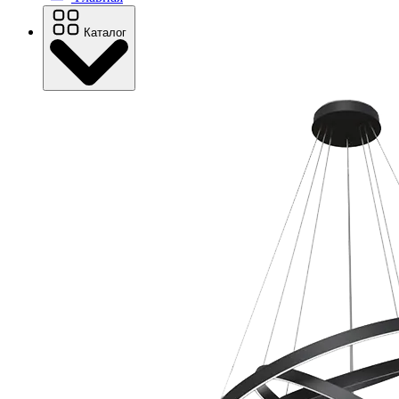
Каталог