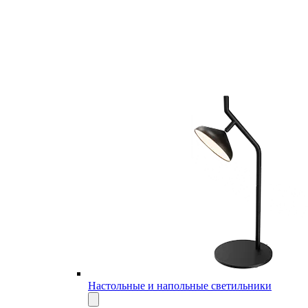
Настольные и напольные светильники