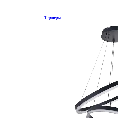
Торшеры