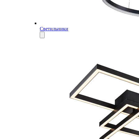
Светильники