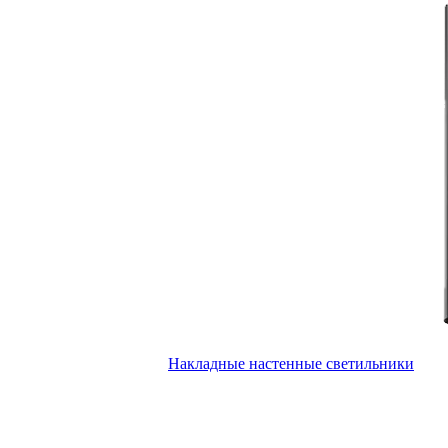
Накладные настенные светильники