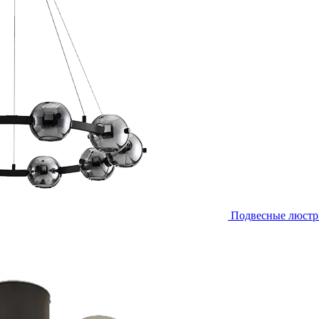
Подвесные люст