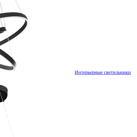
Интерьерные светильники