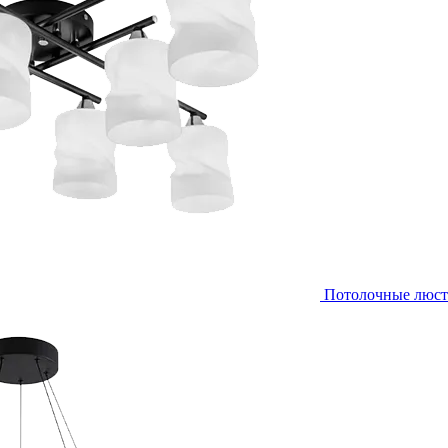
Потолочные люс