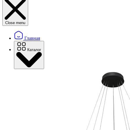
Close menu
Главная
Каталог