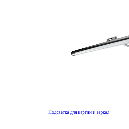
Подсветка для картин и зеркал