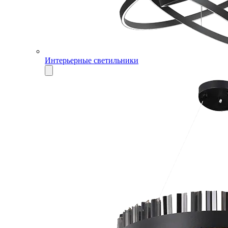
Интерьерные светильники