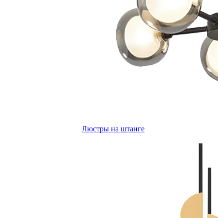
Люстры на штанге