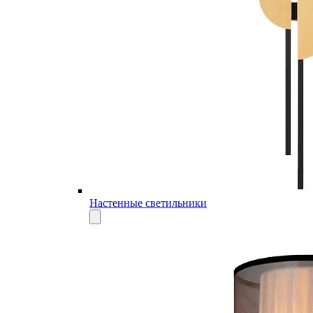
Настенные светильники