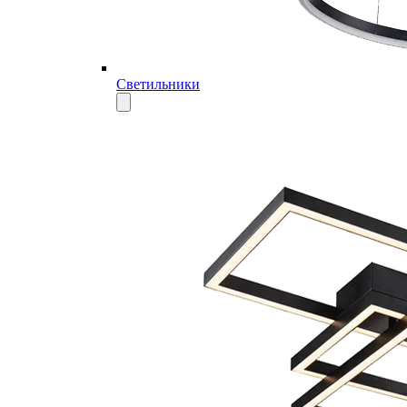
Светильники