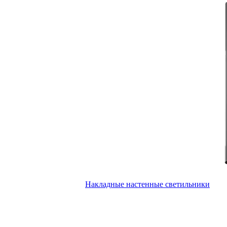
Накладные настенные светильники