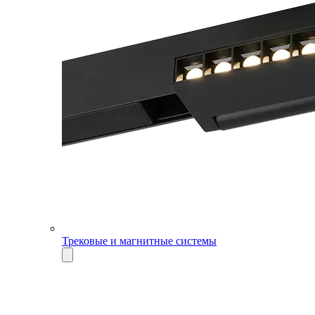
Трековые и магнитные системы