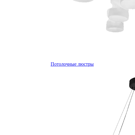
Потолочные люстры