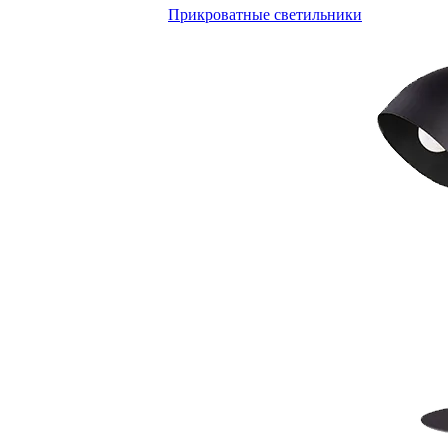
Прикроватные светильники