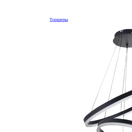
Торшеры