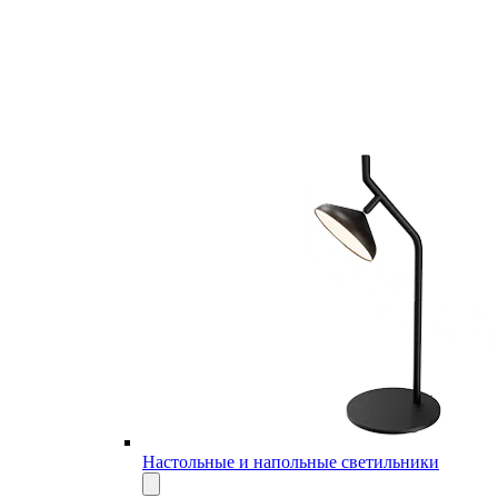
Настольные и напольные светильники