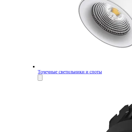
Точечные светильники и споты