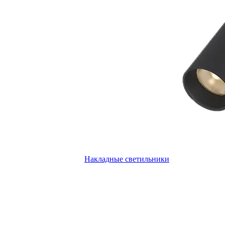
Накладные светильники