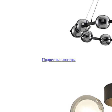
Подвесные люстры