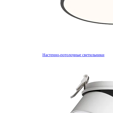
Настенно-потолочные светильники