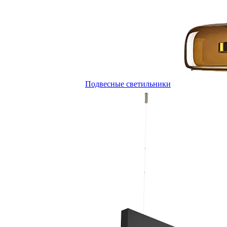
Подвесные светильники