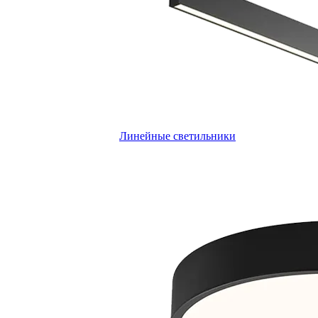
Линейные светильники