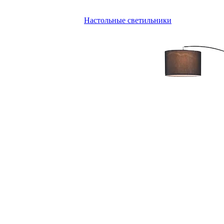
Настольные светильники