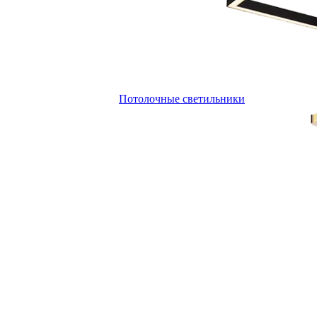
Потолочные светильники