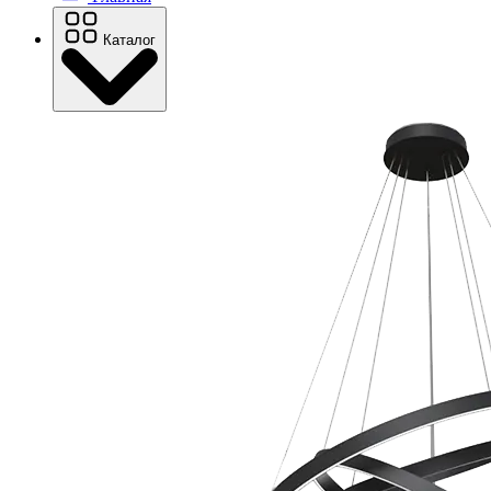
Каталог