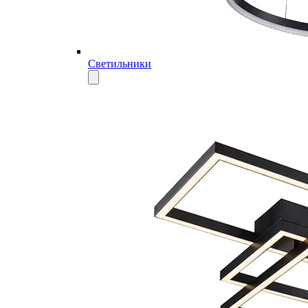
Светильники