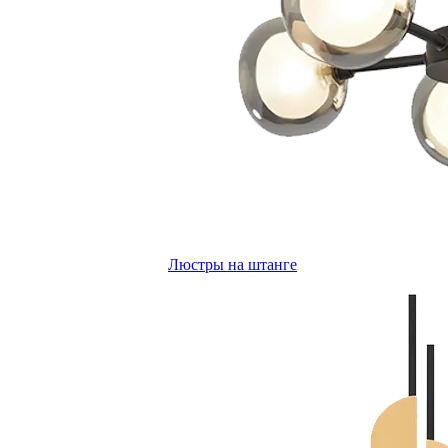
Люстры на штанге