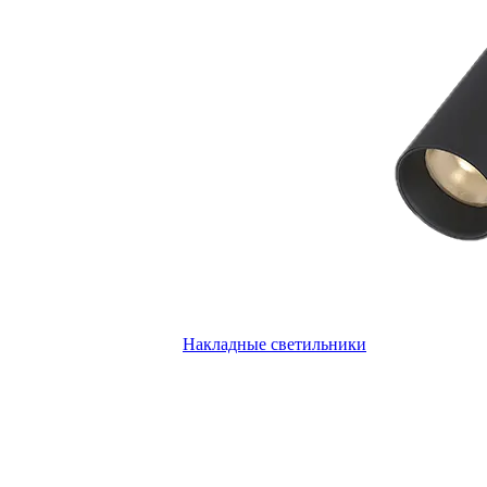
Накладные светильники