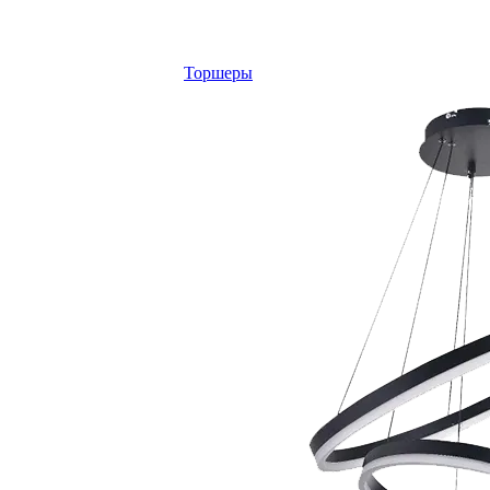
Торшеры