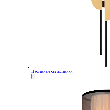
Настенные светильники