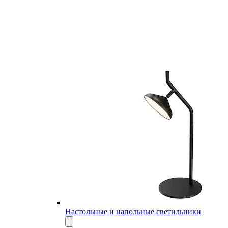
Настольные и напольные светильники