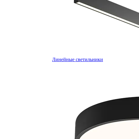
Линейные светильники