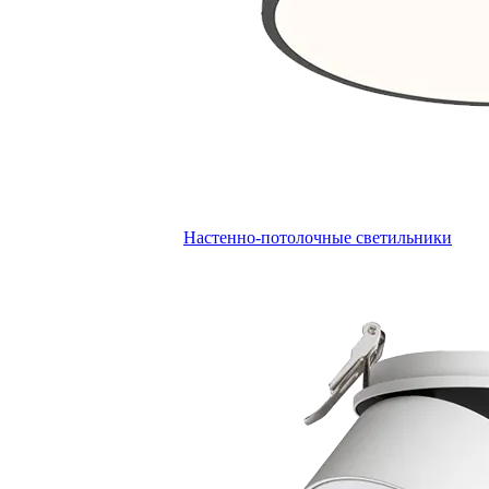
Настенно-потолочные светильники