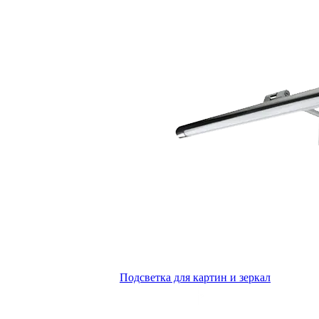
Подсветка для картин и зеркал