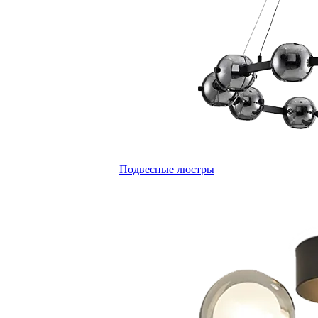
Подвесные люстры