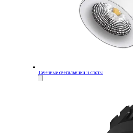
Точечные светильники и споты