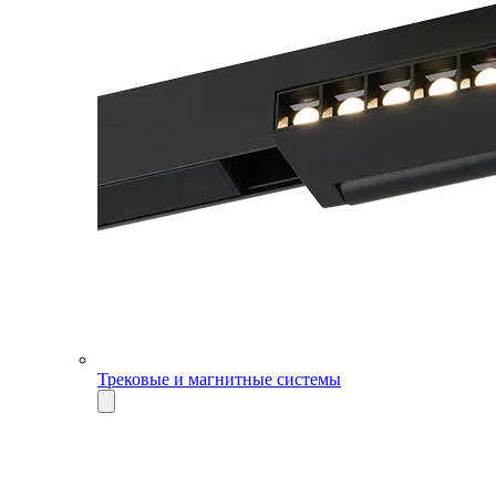
Трековые и магнитные системы