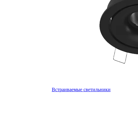
Встраиваемые светильники