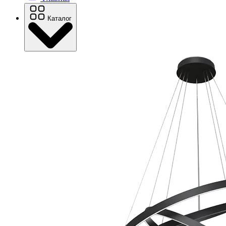
Каталог