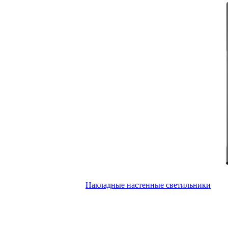
Накладные настенные светильники