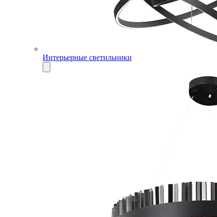
Интерьерные светильники