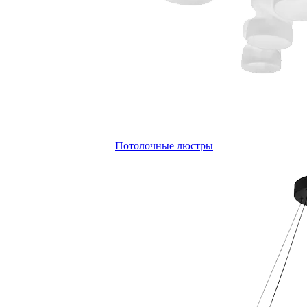
Потолочные люстры