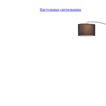
Настольные светильники