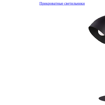
Прикроватные светильники