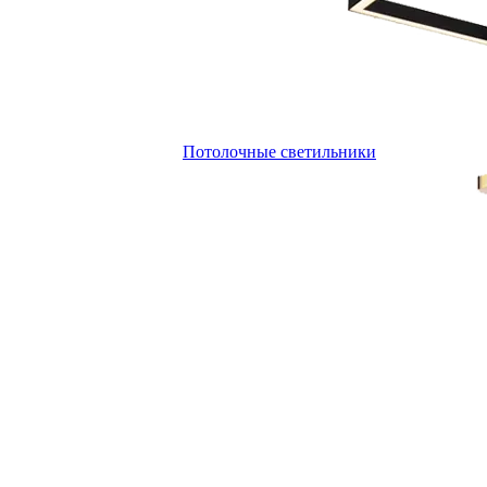
Потолочные светильники