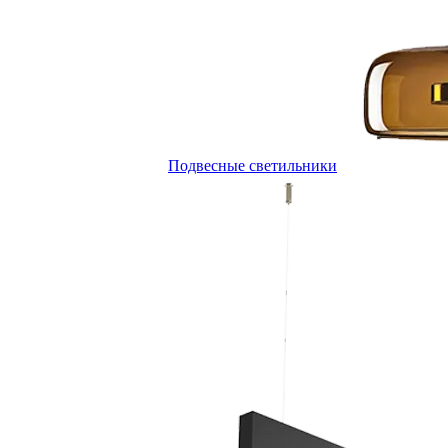
Подвесные светильники