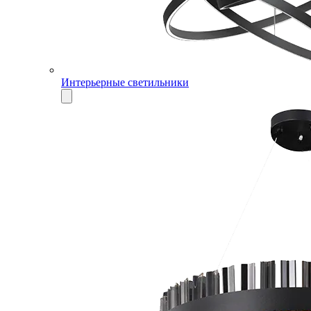
Интерьерные светильники