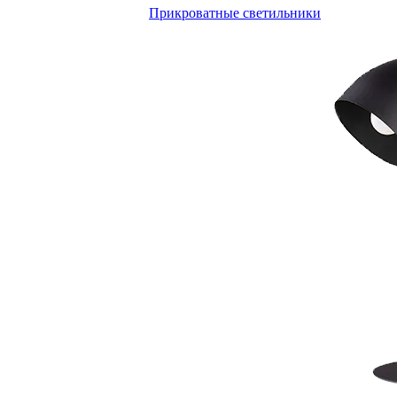
Прикроватные светильники