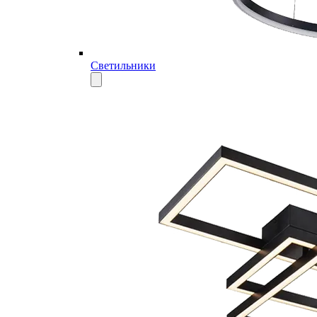
Светильники