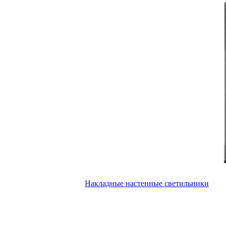
Накладные настенные светильники