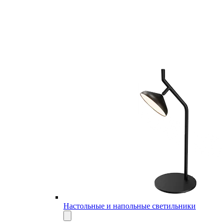
Настольные и напольные светильники