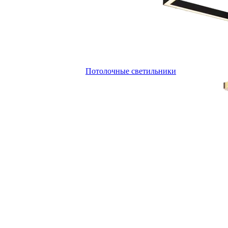
Потолочные светильники