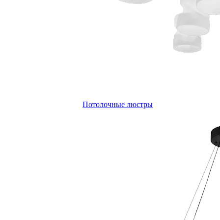
Потолочные люстры