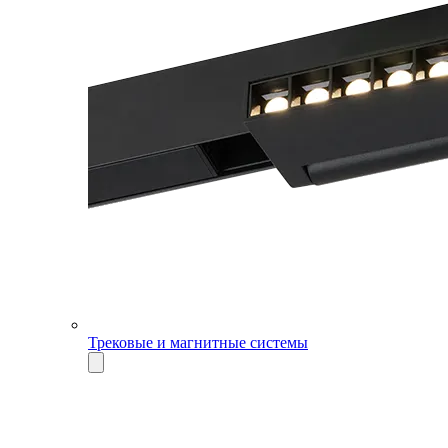
Трековые и магнитные системы