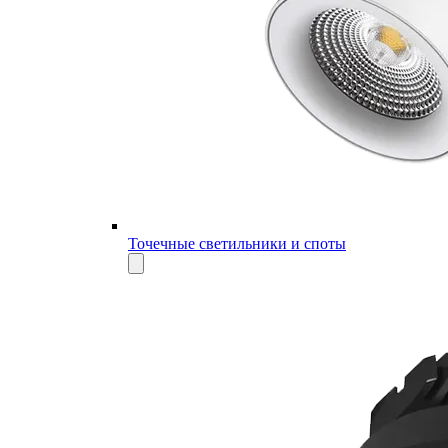
Точечные светильники и споты