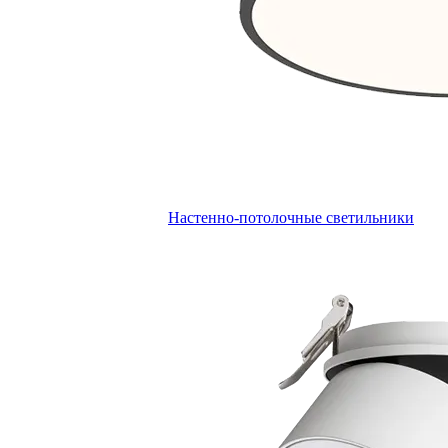
Настенно-потолочные светильники