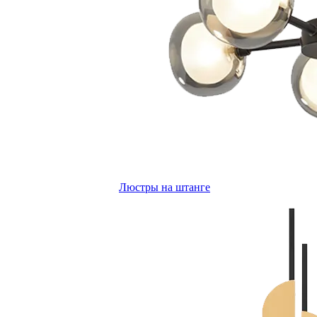
Люстры на штанге