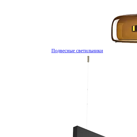
Подвесные светильники