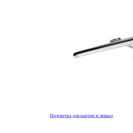
Подсветка для картин и зеркал