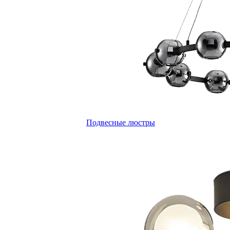
Подвесные люстры