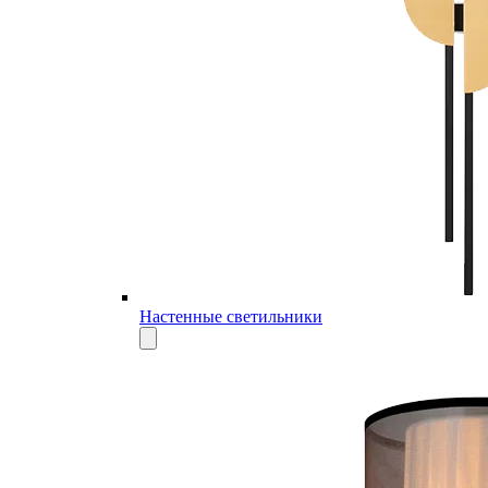
Настенные светильники