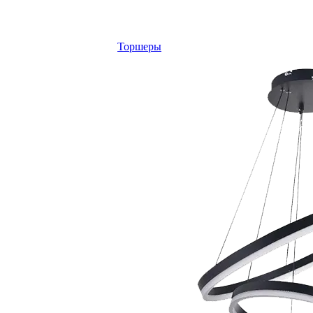
Торшеры