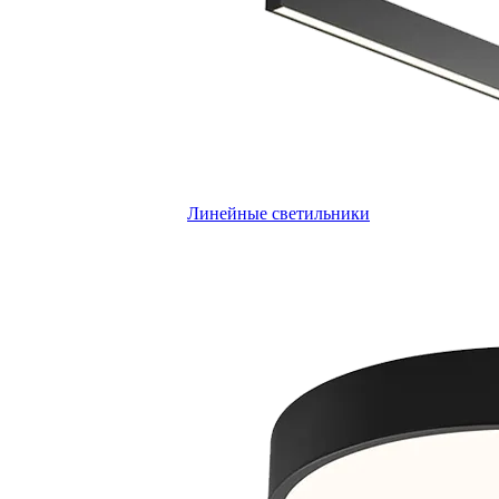
Линейные светильники