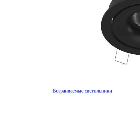
Встраиваемые светильники