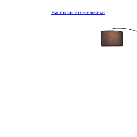
Настольные светильники