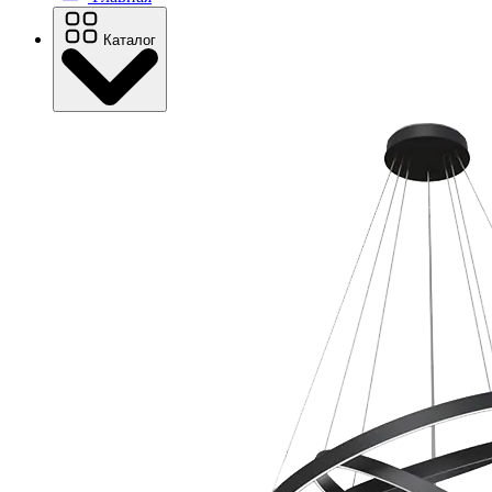
Каталог