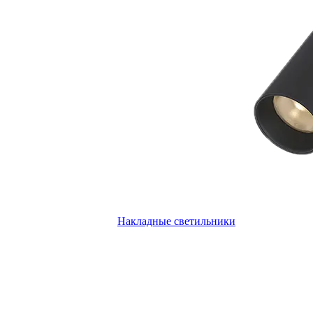
Накладные светильники