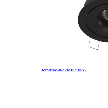
Встраиваемые светильники