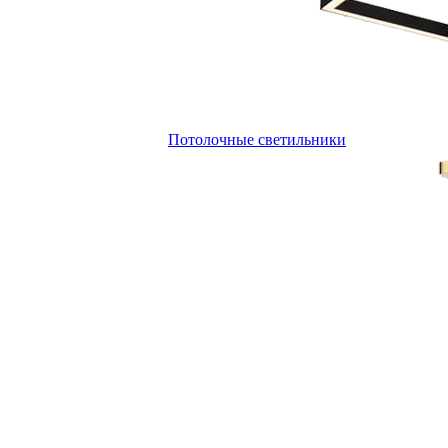
Потолочные светильники