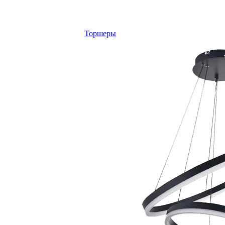
Торшеры