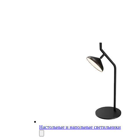
Настольные и напольные светильники