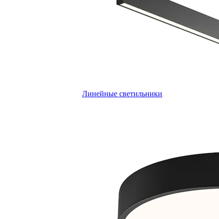
Линейные светильники