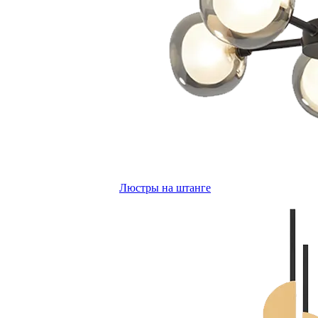
Люстры на штанге