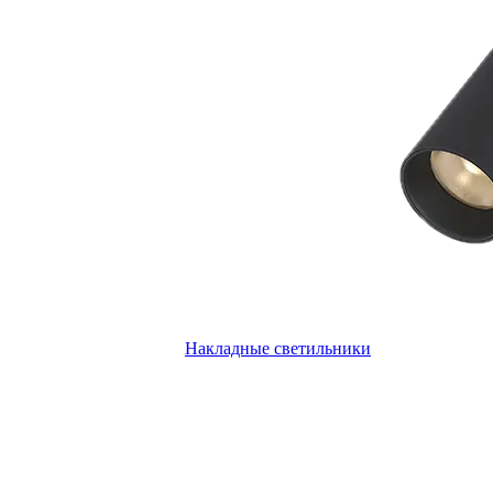
Накладные светильники