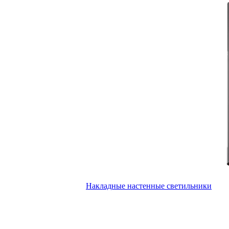
Накладные настенные светильники