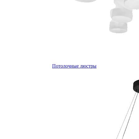
Потолочные люстры