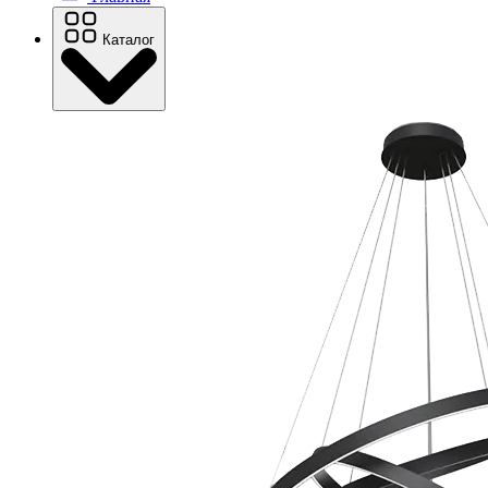
Каталог