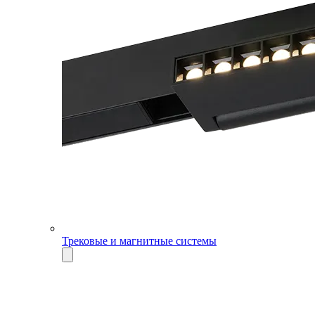
Трековые и магнитные системы