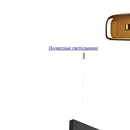
Подвесные светильники