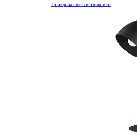
Прикроватные светильники