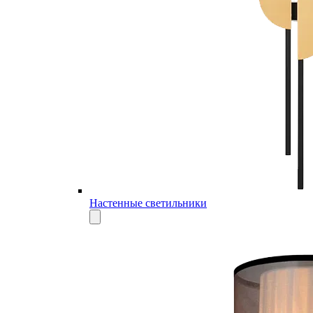
Настенные светильники