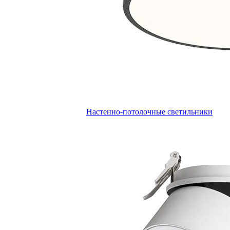
Настенно-потолочные светильники