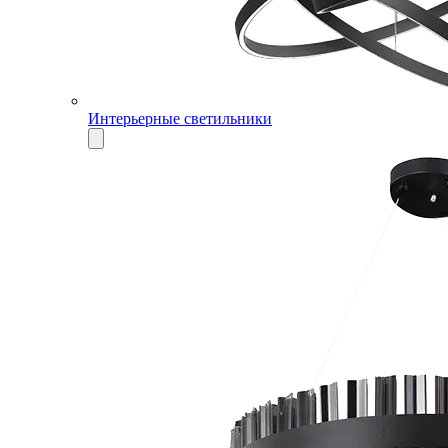
Интерьерные светильники