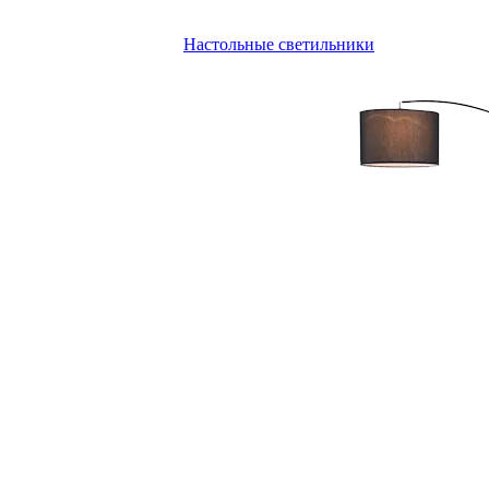
Настольные светильники