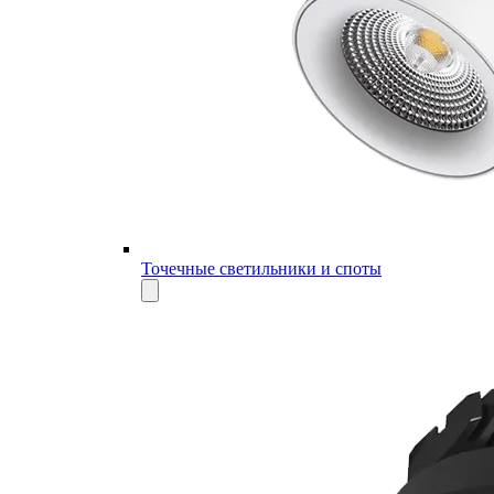
Точечные светильники и споты