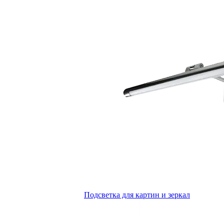
Подсветка для картин и зеркал