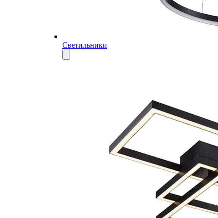
Светильники