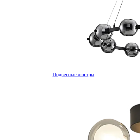
Подвесные люстры