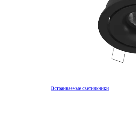
Встраиваемые светильники