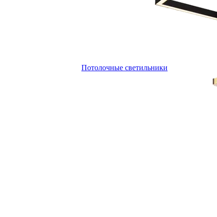
Потолочные светильники