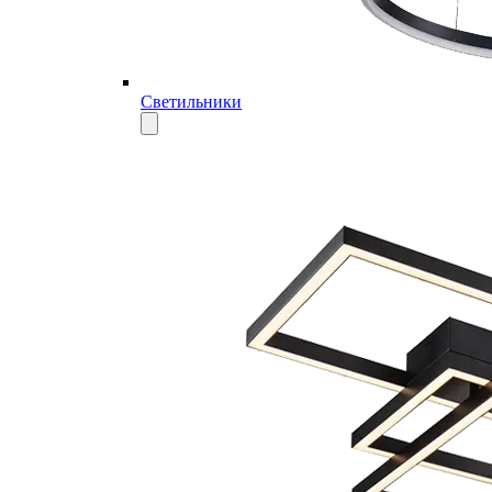
Светильники