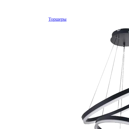
Торшеры