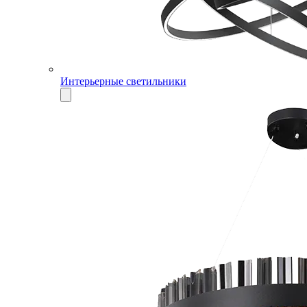
Интерьерные светильники