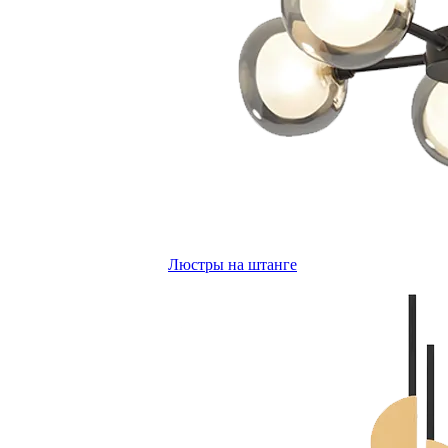
Люстры на штанге