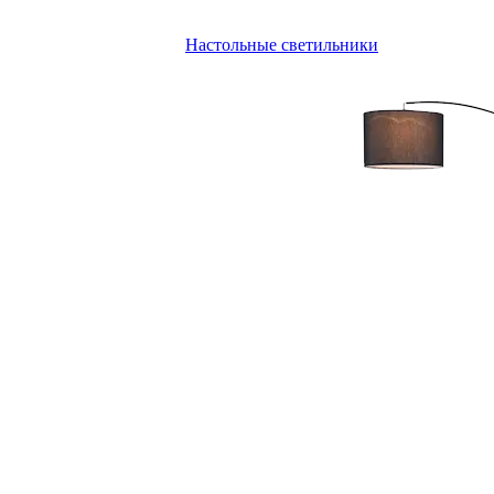
Настольные светильники