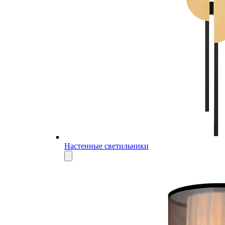
Настенные светильники