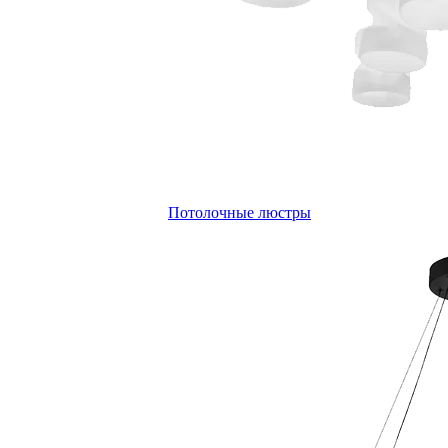
Потолочные люстры