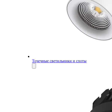
Точечные светильники и споты