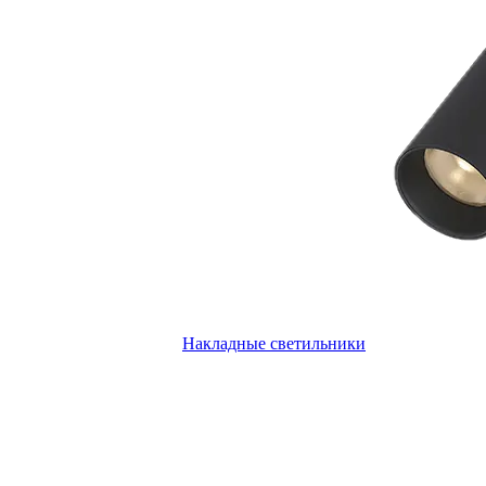
Накладные светильники