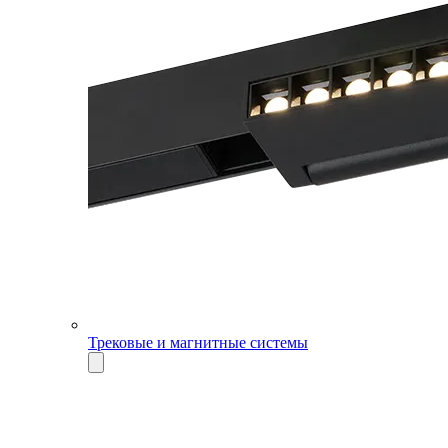
Трековые и магнитные системы