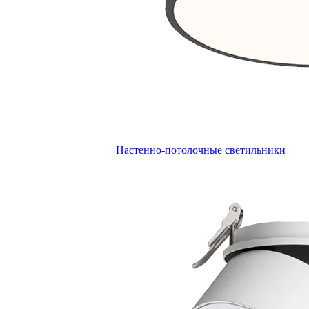
Настенно-потолочные светильники