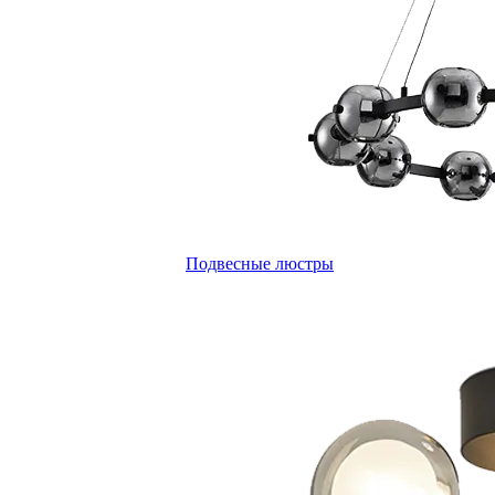
Подвесные люстры