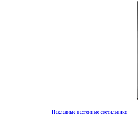
Накладные настенные светильники