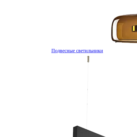
Подвесные светильники