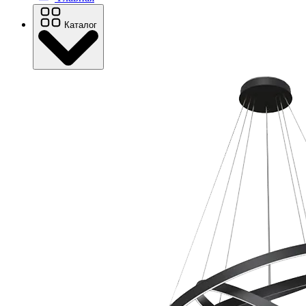
Каталог