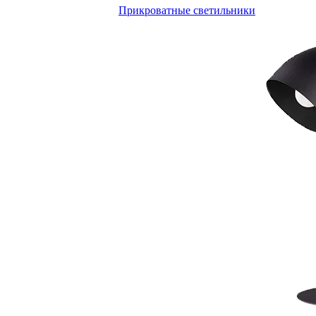
Прикроватные светильники