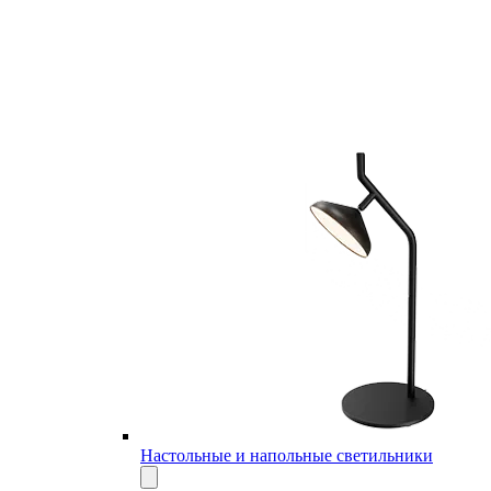
Настольные и напольные светильники