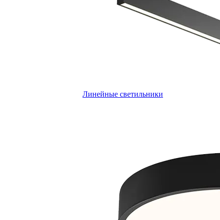
Линейные светильники