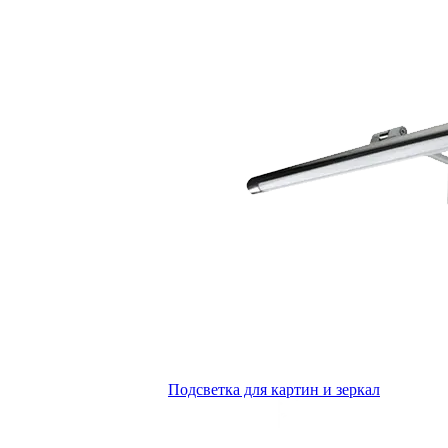
Подсветка для картин и зеркал