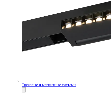
Трековые и магнитные системы