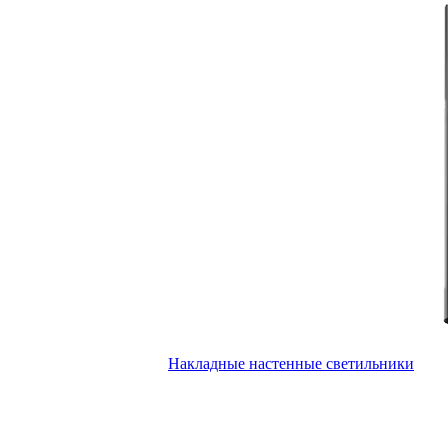
Накладные настенные светильники