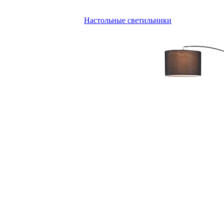
Настольные светильники