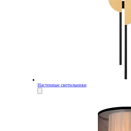
Настенные светильники