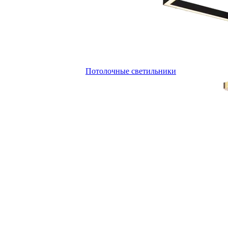
Потолочные светильники