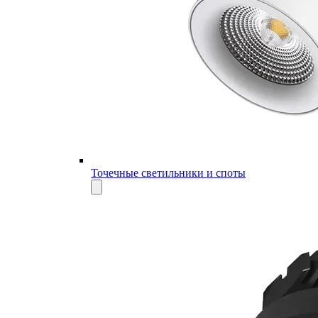
Точечные светильники и споты