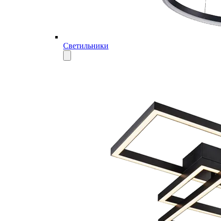
Светильники