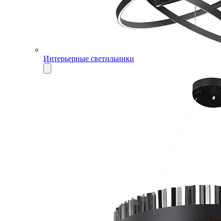
Интерьерные светильники