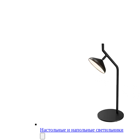
Настольные и напольные светильники