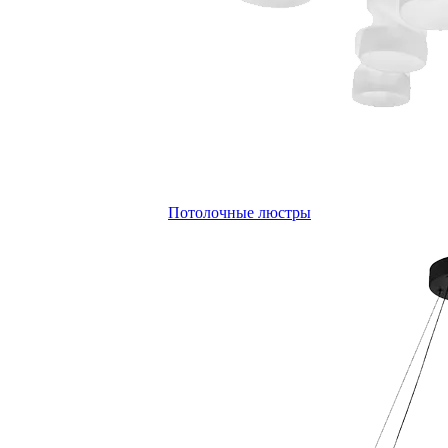
Потолочные люстры