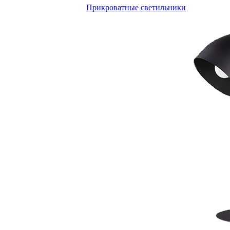
Прикроватные светильники