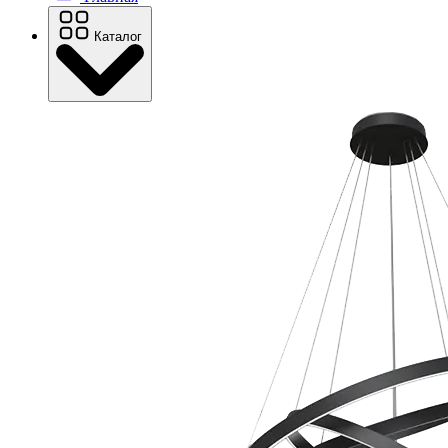
Каталог