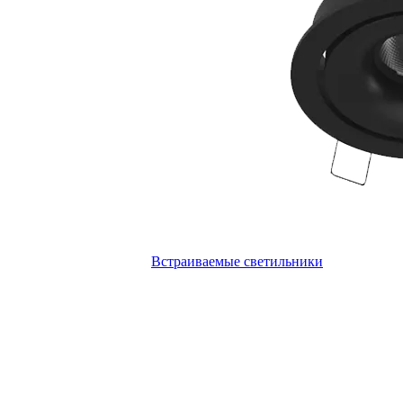
Встраиваемые светильники