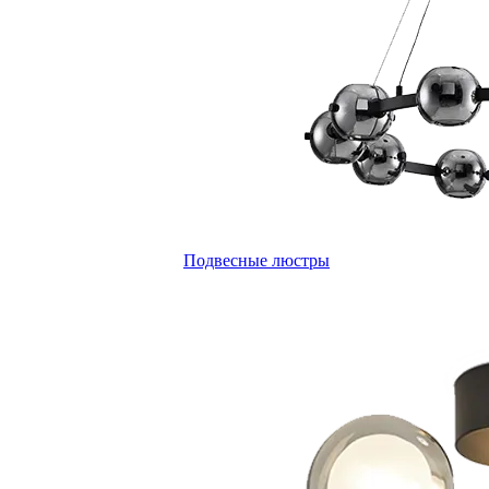
Подвесные люстры