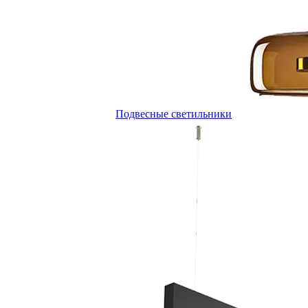
Подвесные светильники