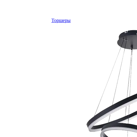
Торшеры