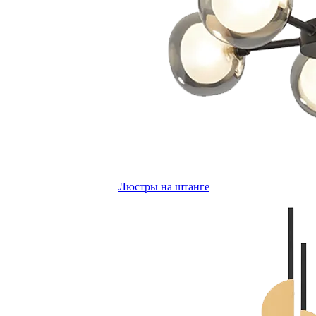
Люстры на штанге