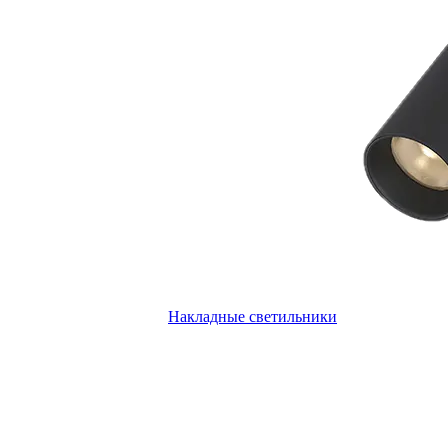
Накладные светильники