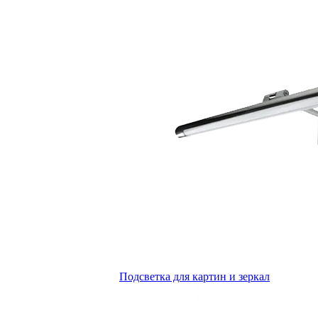
Подсветка для картин и зеркал