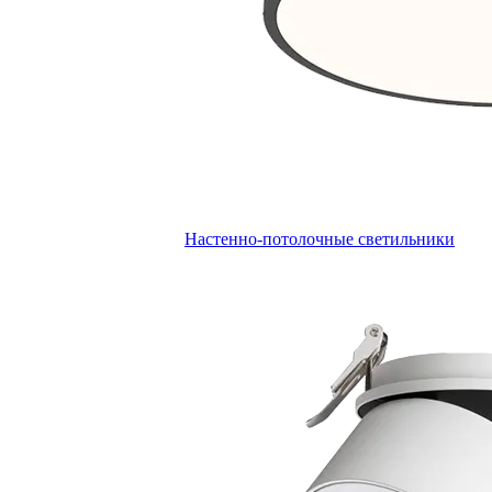
Настенно-потолочные светильники