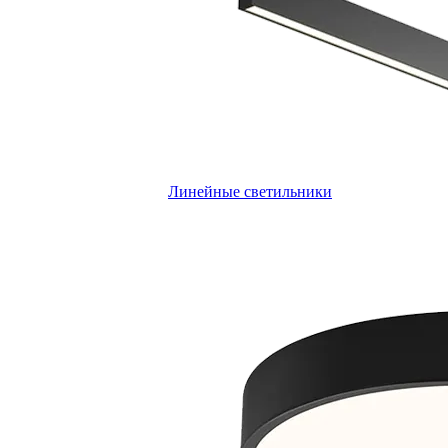
Линейные светильники