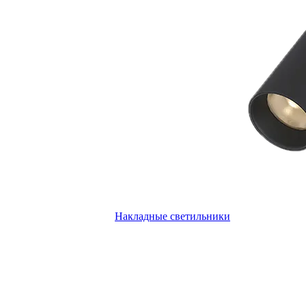
Накладные светильники