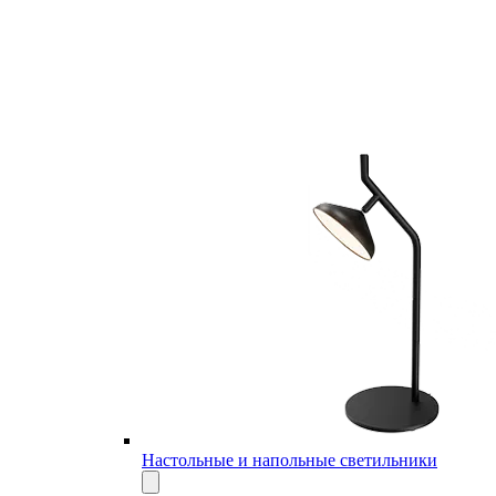
Настольные и напольные светильники