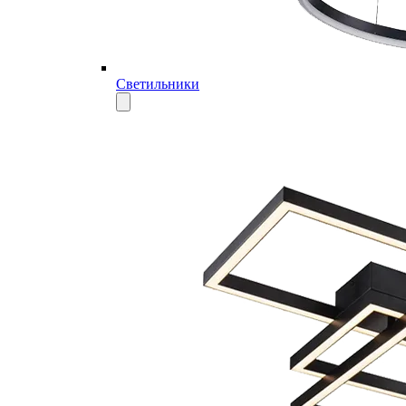
Светильники