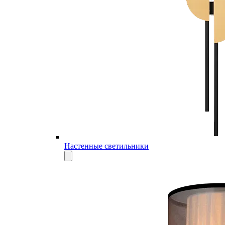
Настенные светильники