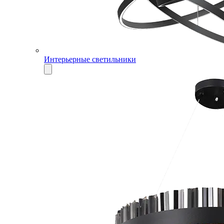
Интерьерные светильники