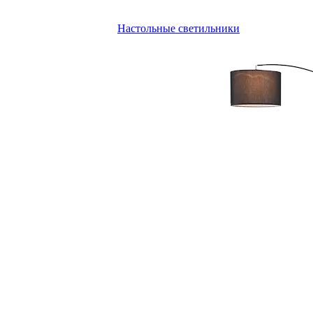
Настольные светильники