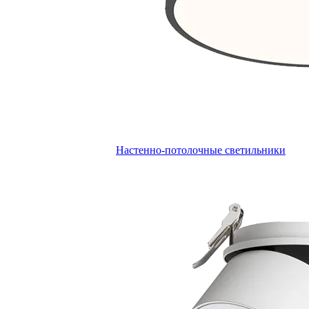
Настенно-потолочные светильники