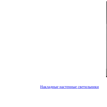
Накладные настенные светильники