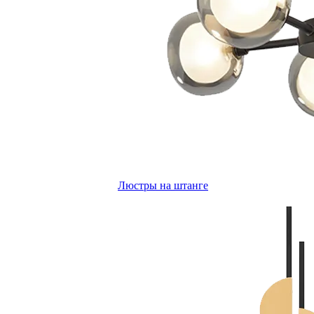
Люстры на штанге