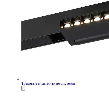
Трековые и магнитные системы