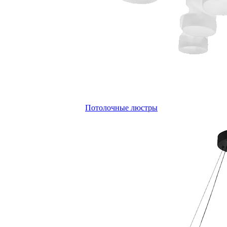
Потолочные люстры