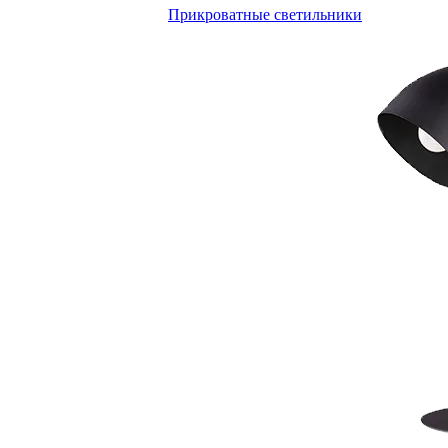
Прикроватные светильники