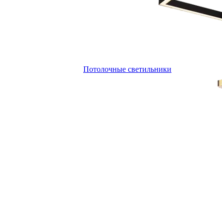
Потолочные светильники