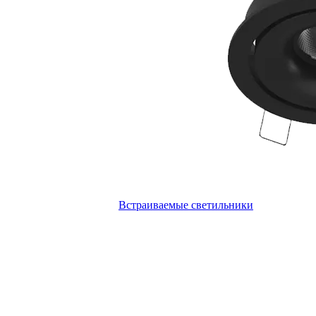
Встраиваемые светильники