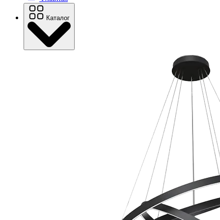
Каталог