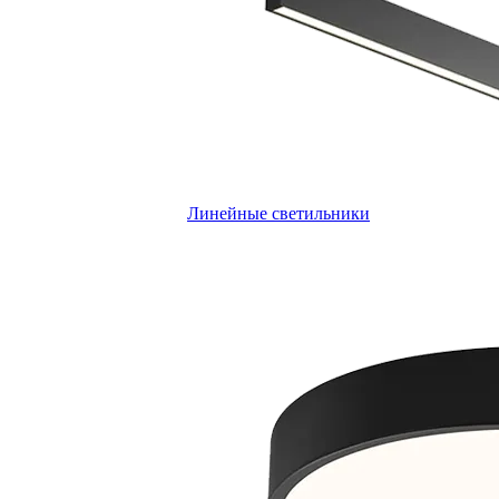
Линейные светильники