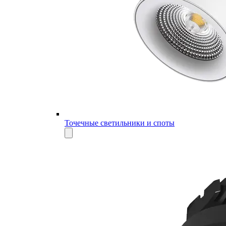
Точечные светильники и споты