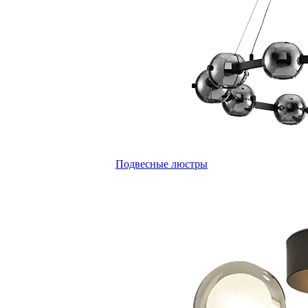
Подвесные люстры