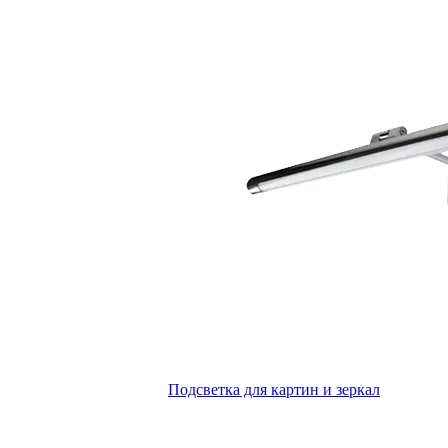
Подсветка для картин и зеркал