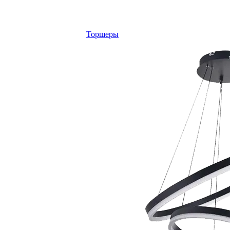
Торшеры