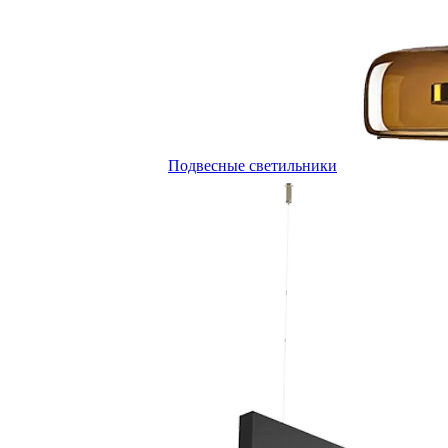
Подвесные светильники