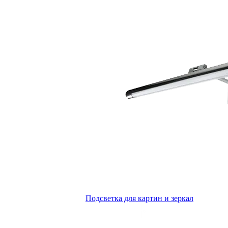
Подсветка для картин и зеркал