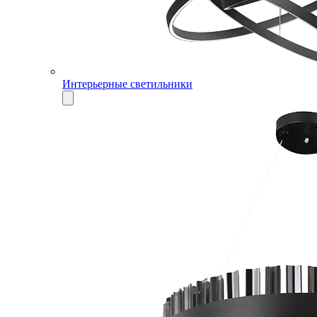
Интерьерные светильники