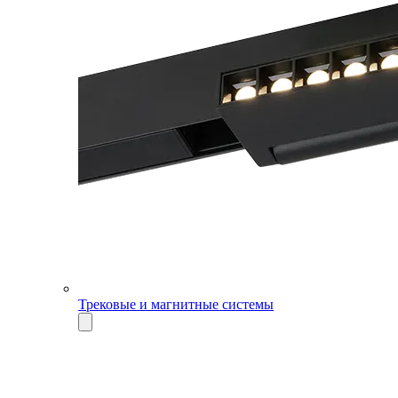
Трековые и магнитные системы