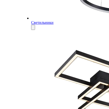
Светильники