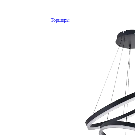
Торшеры