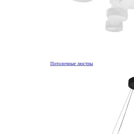
Потолочные люстры