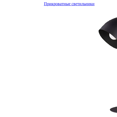
Прикроватные светильники