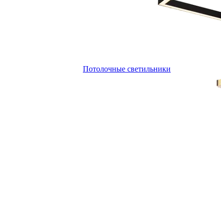
Потолочные светильники