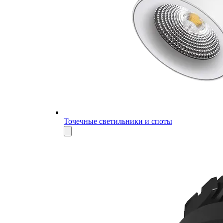
Точечные светильники и споты