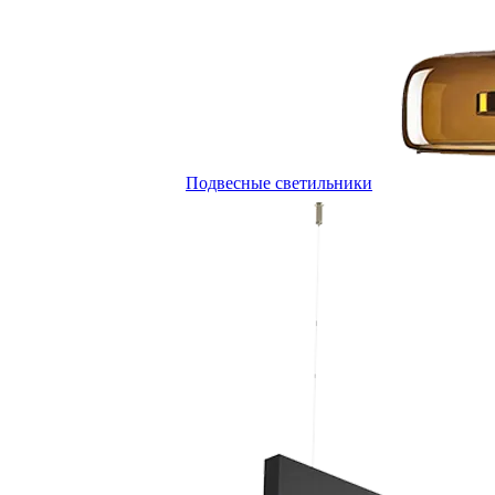
Подвесные светильники