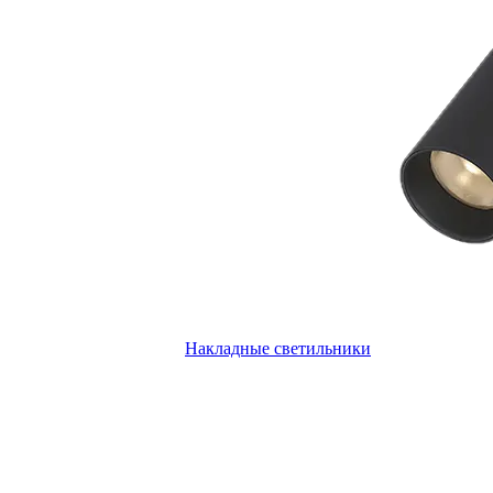
Накладные светильники