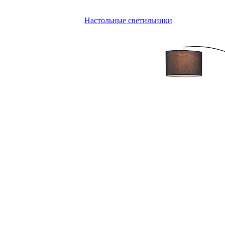
Настольные светильники