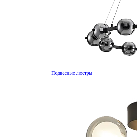
Подвесные люстры