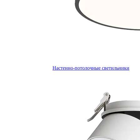
Настенно-потолочные светильники