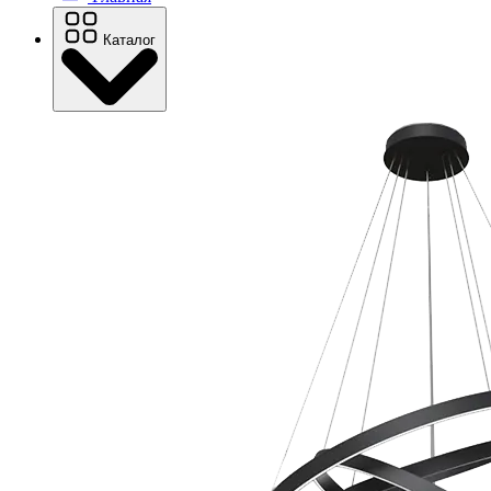
Каталог