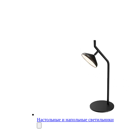
Настольные и напольные светильники