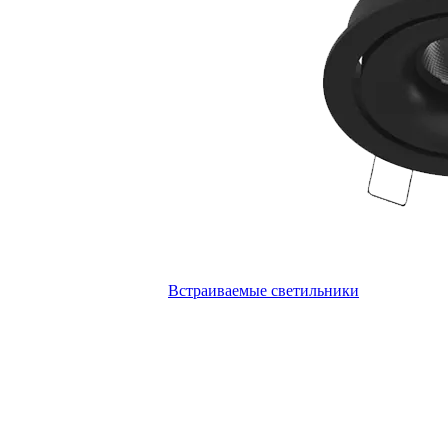
Встраиваемые светильники