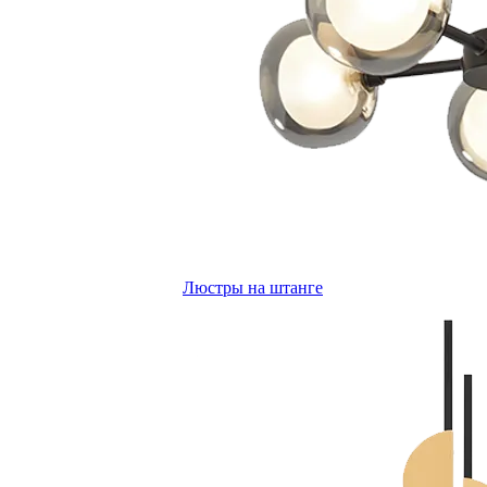
Люстры на штанге