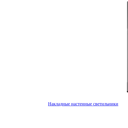
Накладные настенные светильники