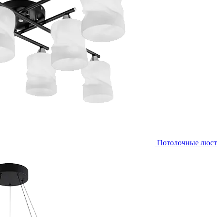
Потолочные люс