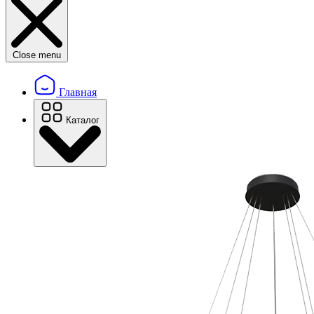
Close menu
Главная
Каталог