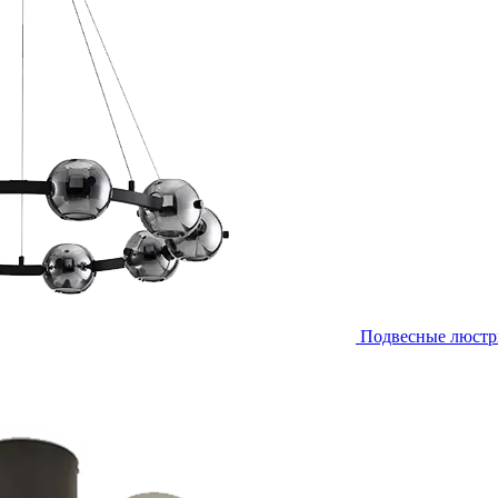
Подвесные люст