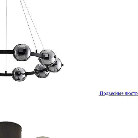
Подвесные люст