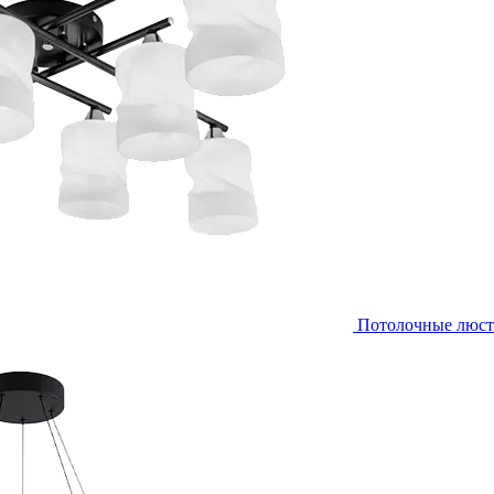
Потолочные люс