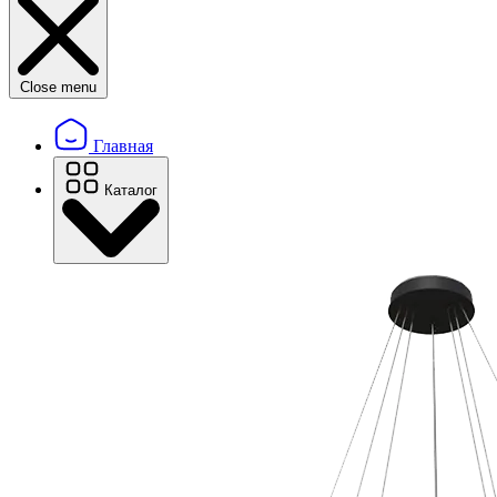
Close menu
Главная
Каталог