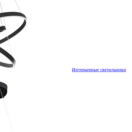
Интерьерные светильники