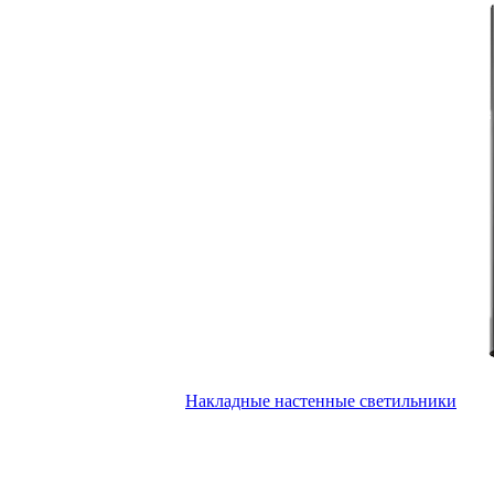
Накладные настенные светильники