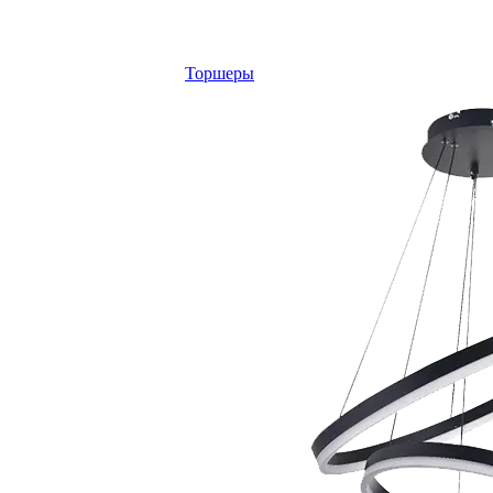
Торшеры