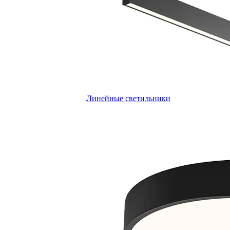
Линейные светильники