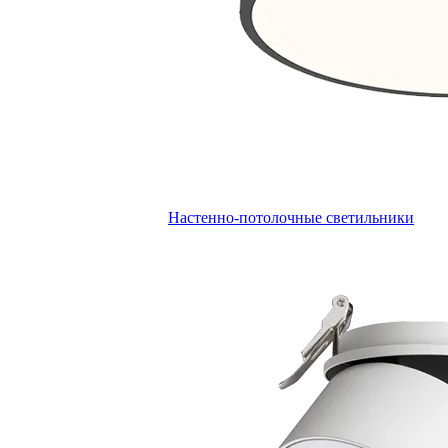
Настенно-потолочные светильники