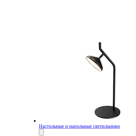
Настольные и напольные светильники