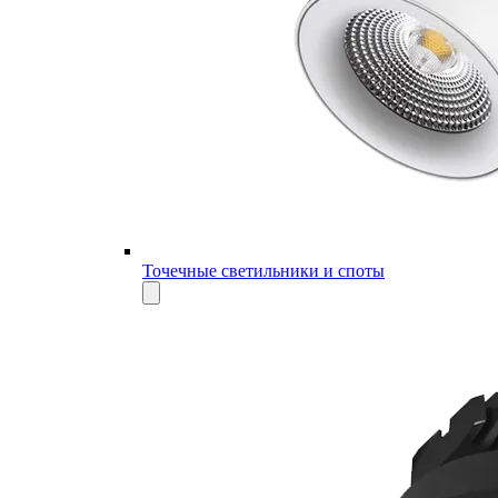
Точечные светильники и споты