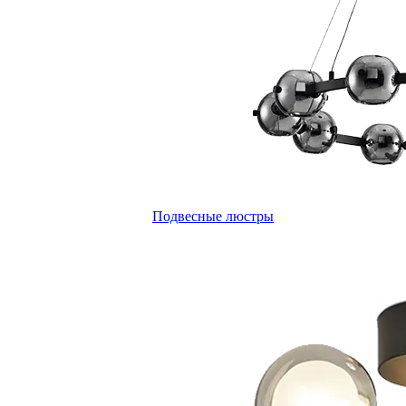
Подвесные люстры