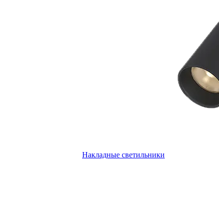
Накладные светильники