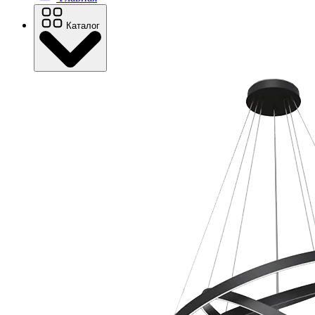
Каталог