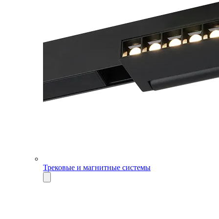
Трековые и магнитные системы