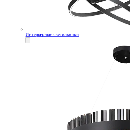
Интерьерные светильники