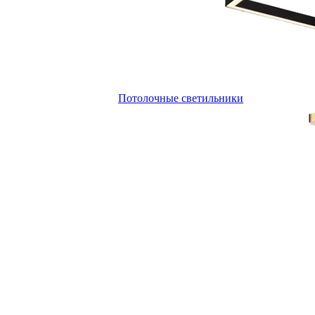
Потолочные светильники