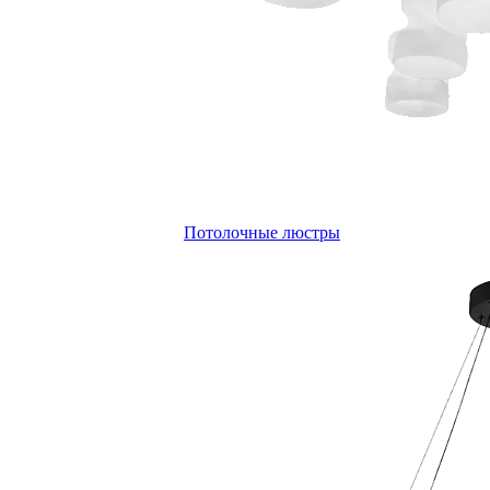
Потолочные люстры