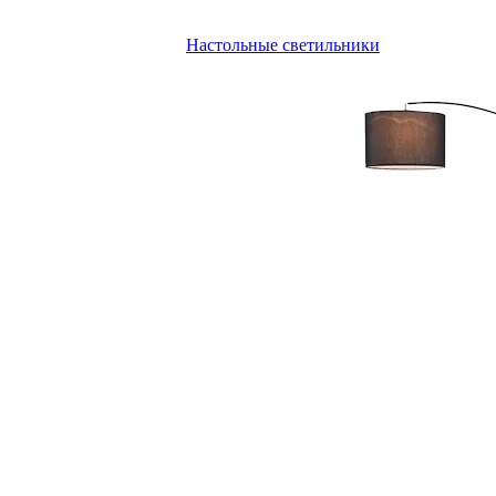
Настольные светильники