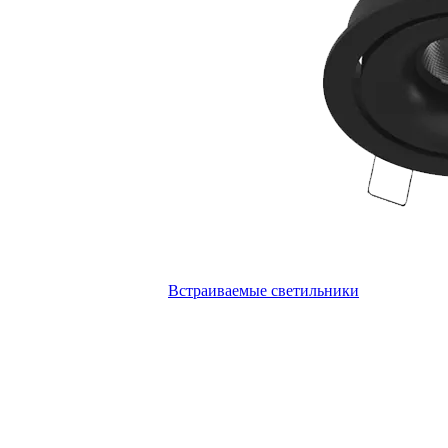
Встраиваемые светильники