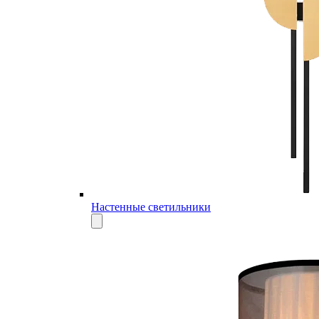
Настенные светильники