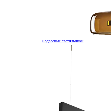
Подвесные светильники