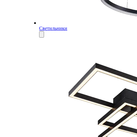
Светильники