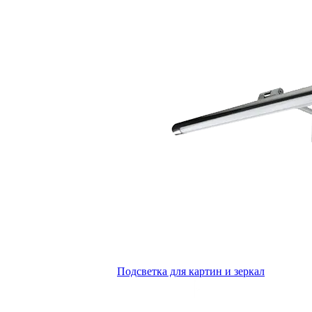
Подсветка для картин и зеркал