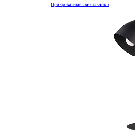
Прикроватные светильники