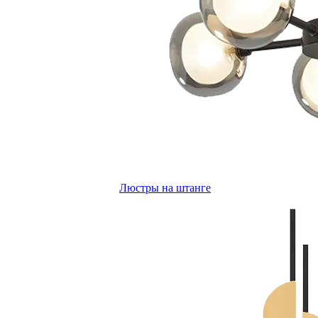
Люстры на штанге