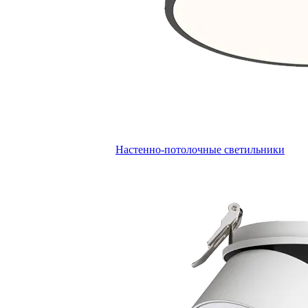
Настенно-потолочные светильники