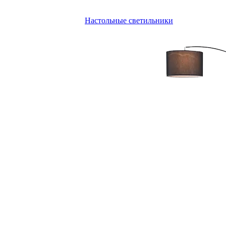
Настольные светильники