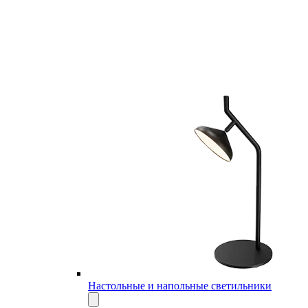
Настольные и напольные светильники