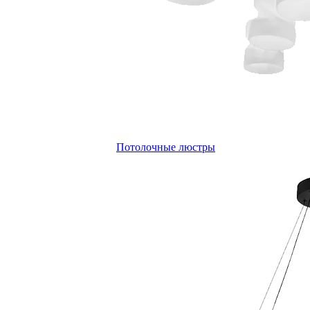
Потолочные люстры