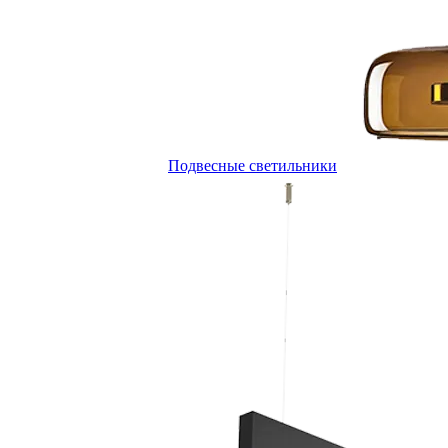
Подвесные светильники