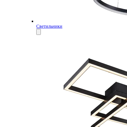
Светильники