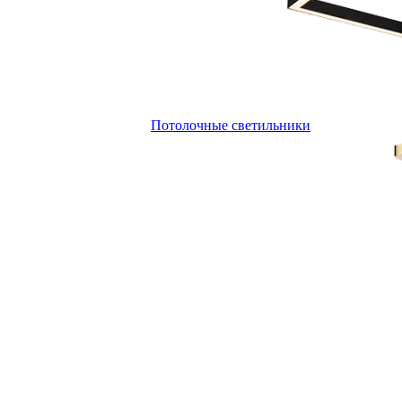
Потолочные светильники