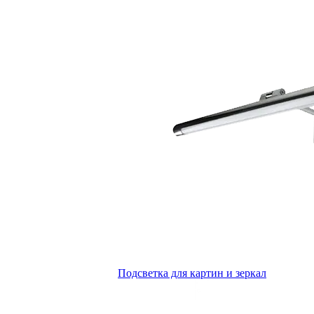
Подсветка для картин и зеркал