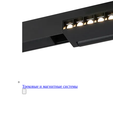
Трековые и магнитные системы