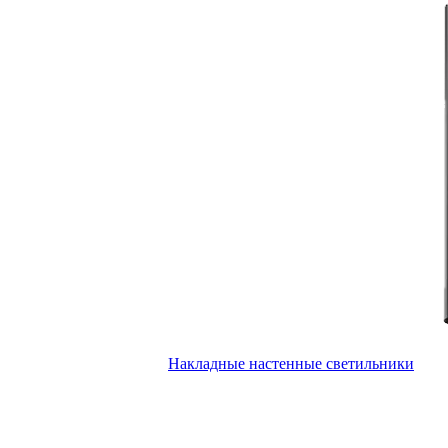
Накладные настенные светильники