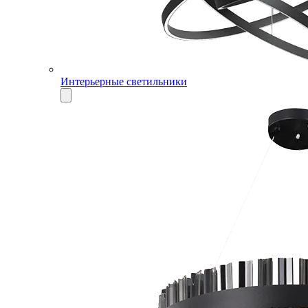
Интерьерные светильники