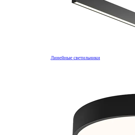
Линейные светильники