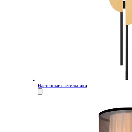
Настенные светильники