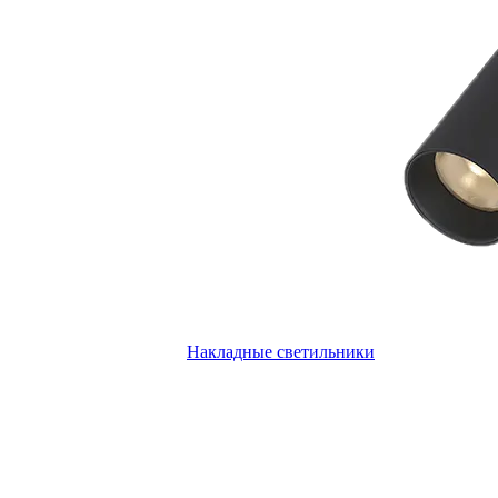
Накладные светильники