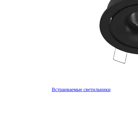
Встраиваемые светильники