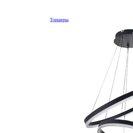
Торшеры