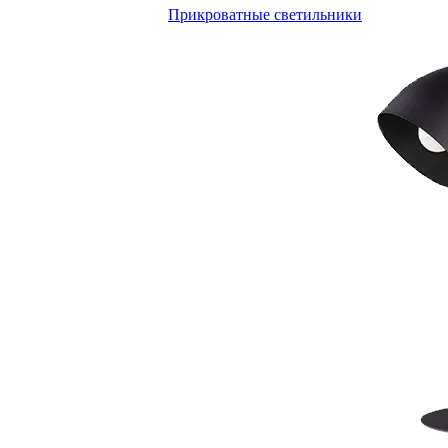
Прикроватные светильники