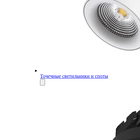
Точечные светильники и споты