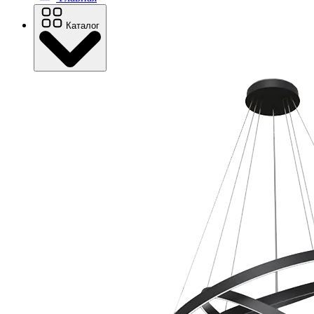
Каталог