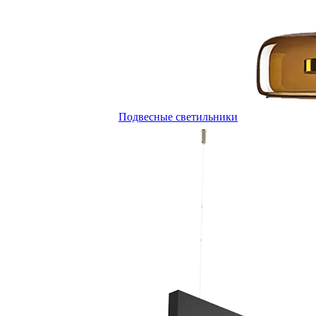
Подвесные светильники