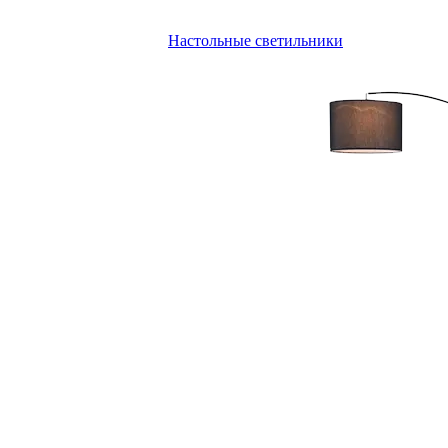
Настольные светильники