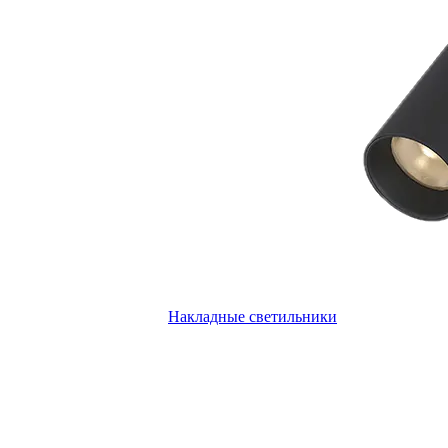
Накладные светильники