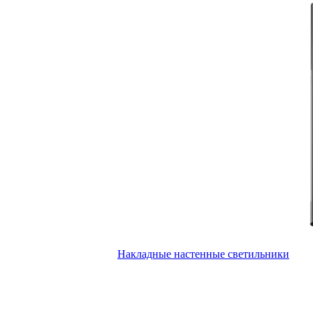
Накладные настенные светильники