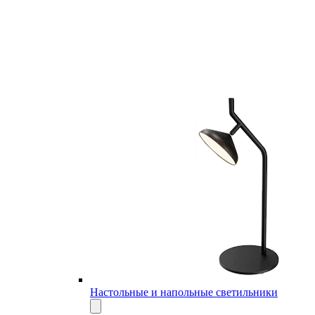
Настольные и напольные светильники