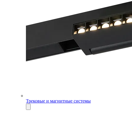
Трековые и магнитные системы