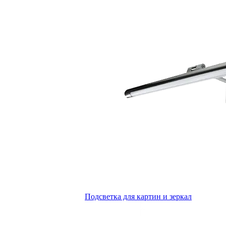
Подсветка для картин и зеркал