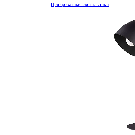
Прикроватные светильники