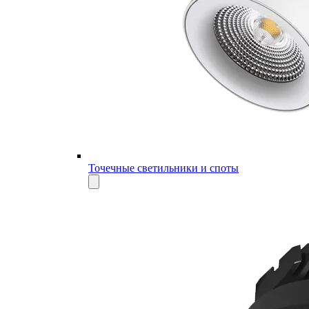
Точечные светильники и споты