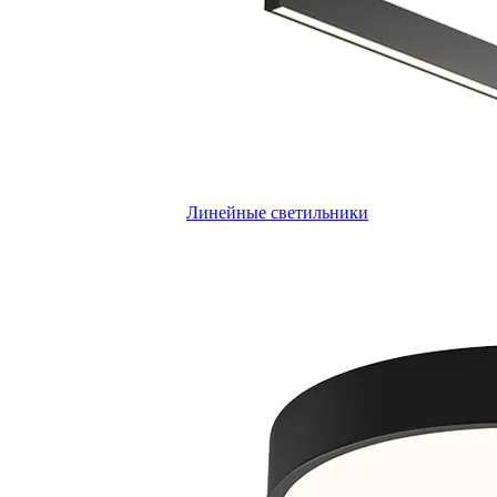
Линейные светильники