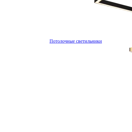
Потолочные светильники