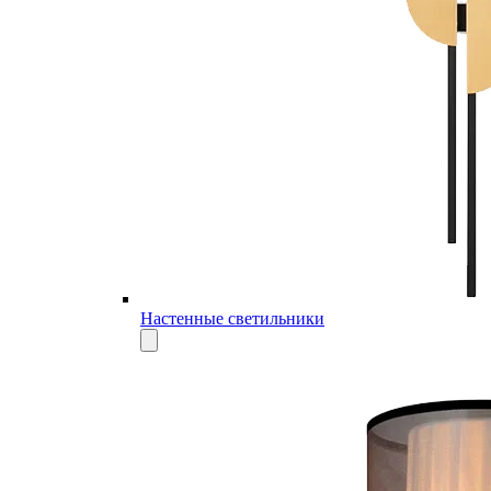
Настенные светильники