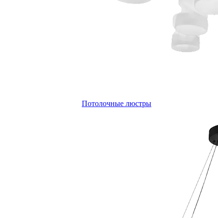
Потолочные люстры