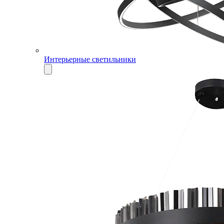
Интерьерные светильники