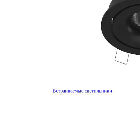
Встраиваемые светильники