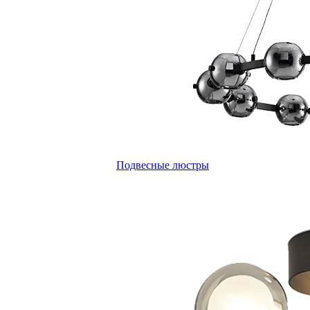
Подвесные люстры