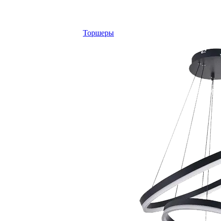
Торшеры