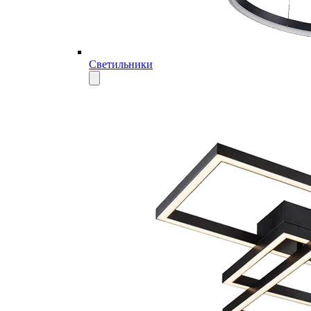
Светильники