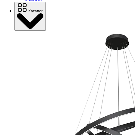
Каталог