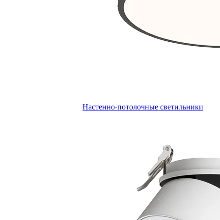
Настенно-потолочные светильники