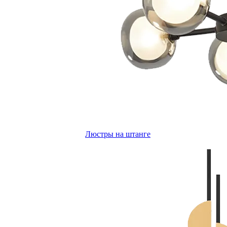
Люстры на штанге