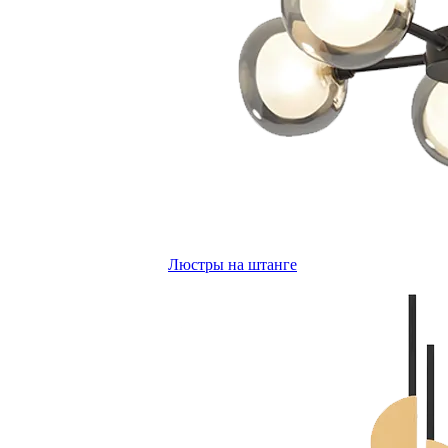
Люстры на штанге