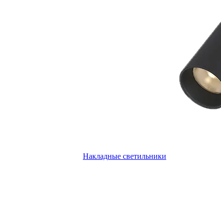
Накладные светильники