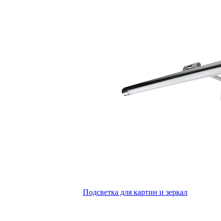
Подсветка для картин и зеркал