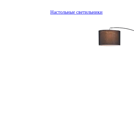
Настольные светильники