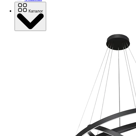
Каталог