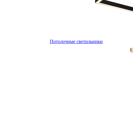
Потолочные светильники