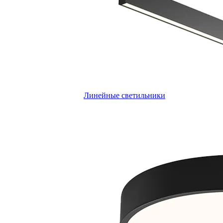
Линейные светильники