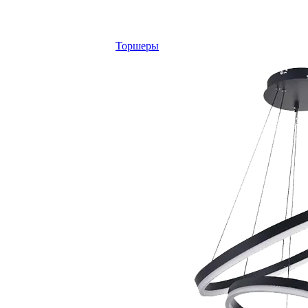
Торшеры