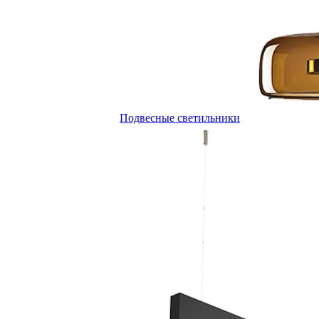
Подвесные светильники