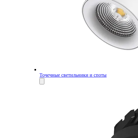
Точечные светильники и споты