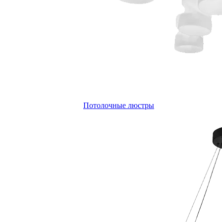
Потолочные люстры