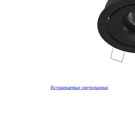
Встраиваемые светильники