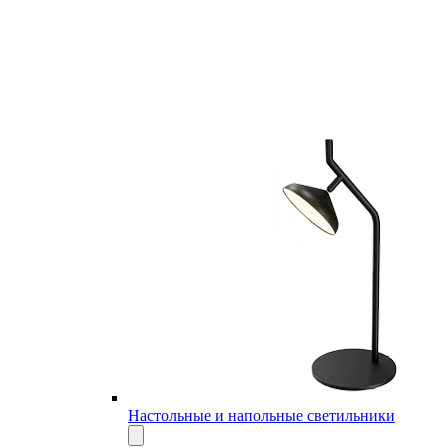
Настольные и напольные светильники