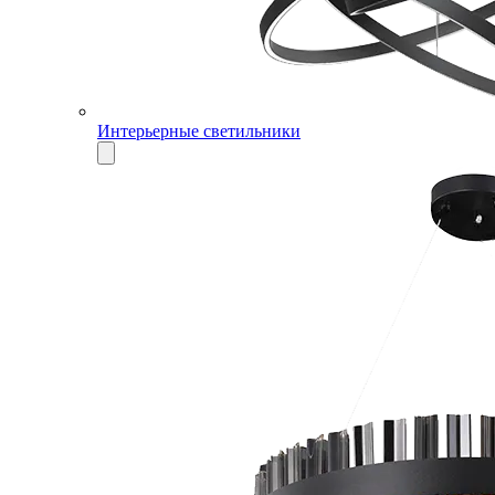
Интерьерные светильники