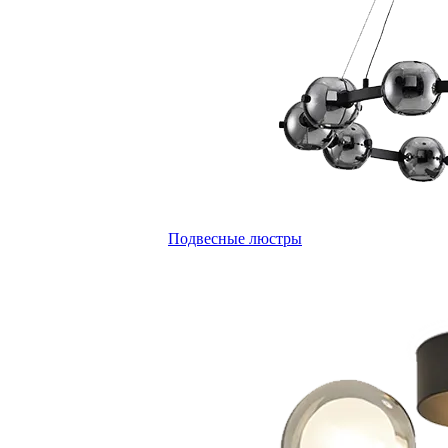
Подвесные люстры