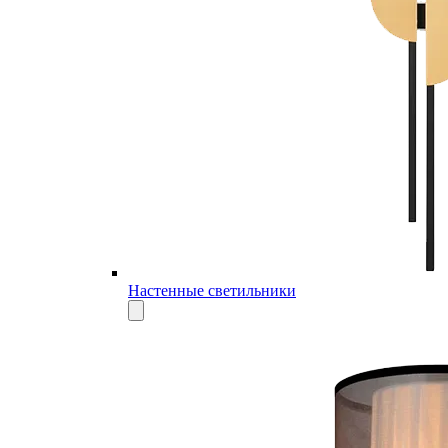
Настенные светильники