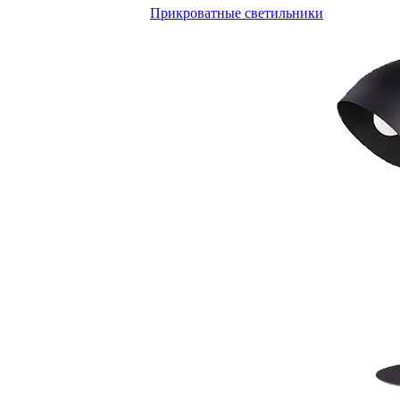
Прикроватные светильники