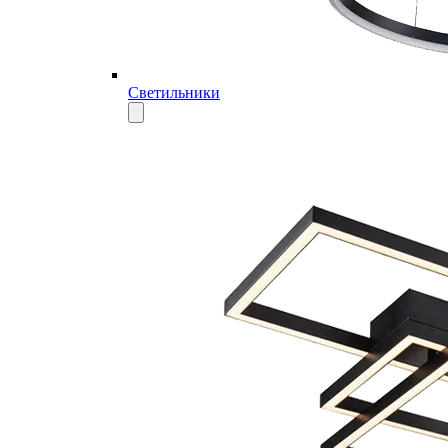
Светильники