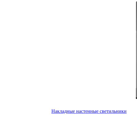
Накладные настенные светильники