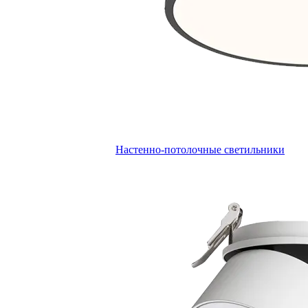
Настенно-потолочные светильники