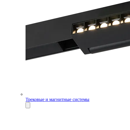
Трековые и магнитные системы