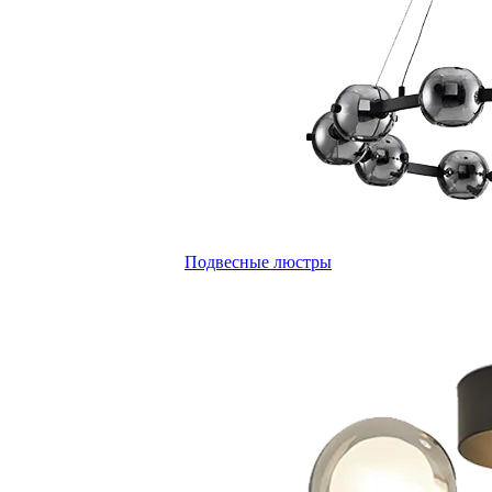
Подвесные люстры