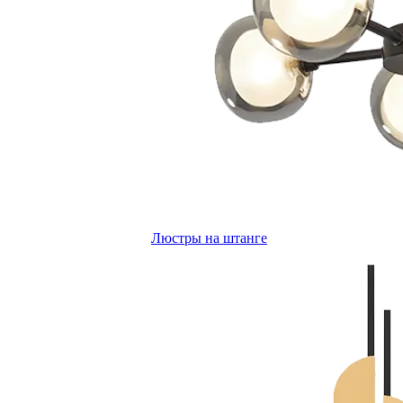
Люстры на штанге