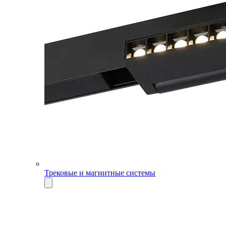
Трековые и магнитные системы