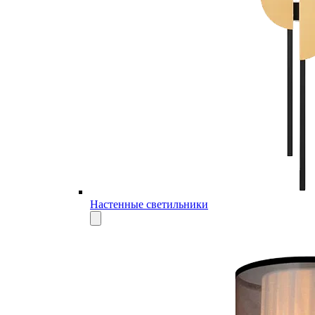
Настенные светильники