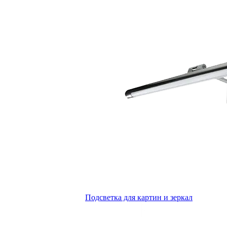
Подсветка для картин и зеркал