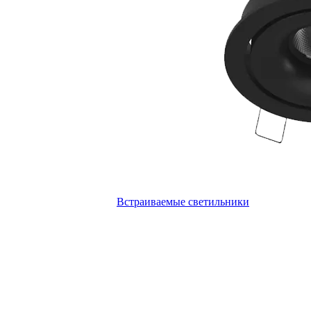
Встраиваемые светильники