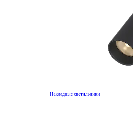
Накладные светильники