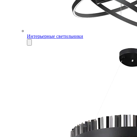
Интерьерные светильники