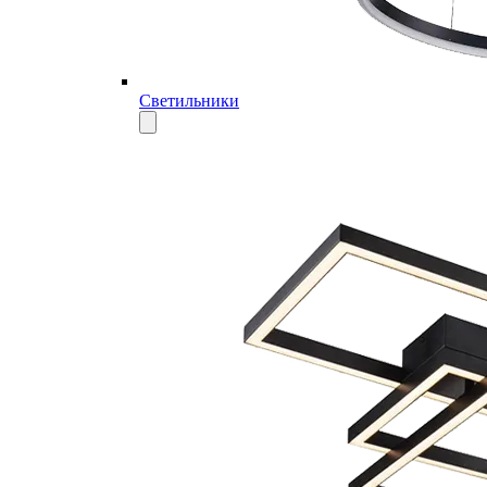
Светильники