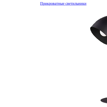
Прикроватные светильники