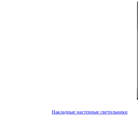
Накладные настенные светильники