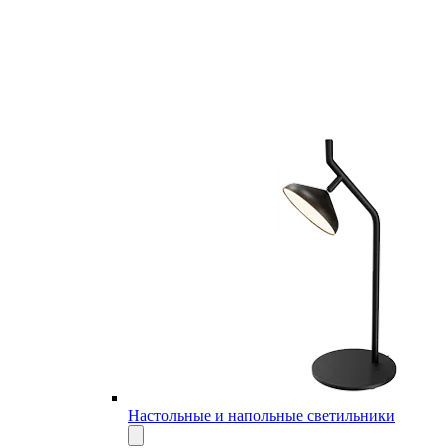
Настольные и напольные светильники