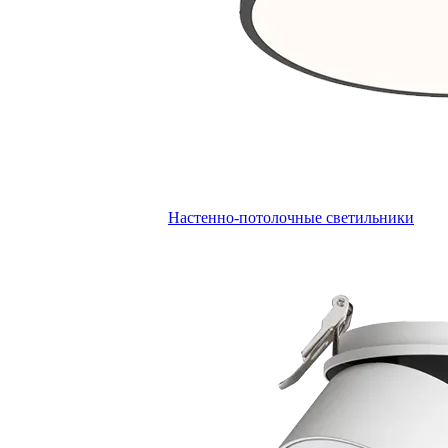
Настенно-потолочные светильники