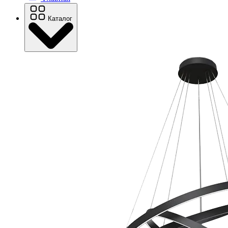
Каталог