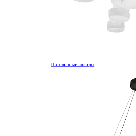
Потолочные люстры