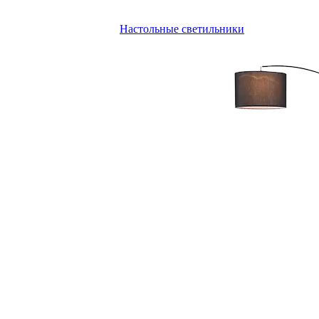
Настольные светильники