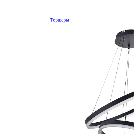
Торшеры