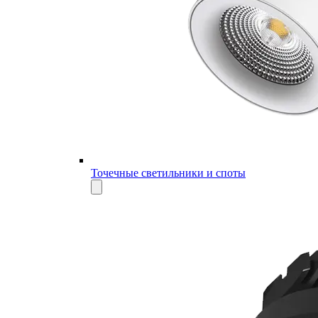
Точечные светильники и споты