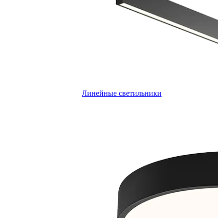
Линейные светильники