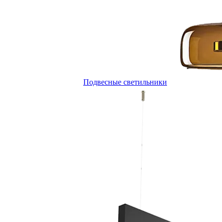
Подвесные светильники