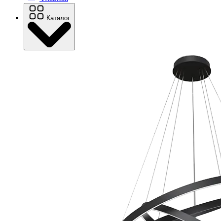
Каталог