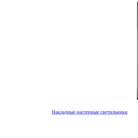
Накладные настенные светильники