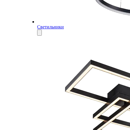
Светильники