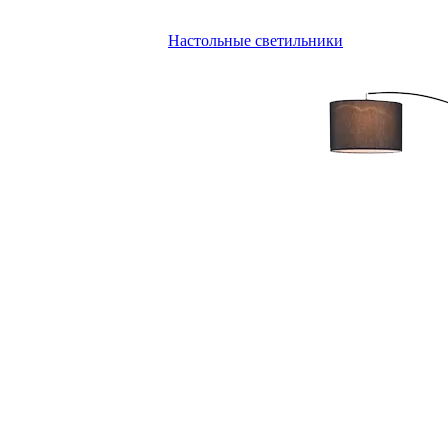
Настольные светильники