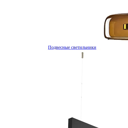
Подвесные светильники