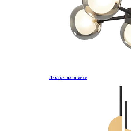
Люстры на штанге