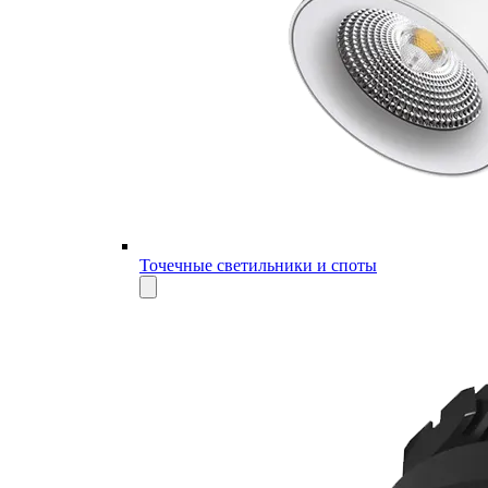
Точечные светильники и споты