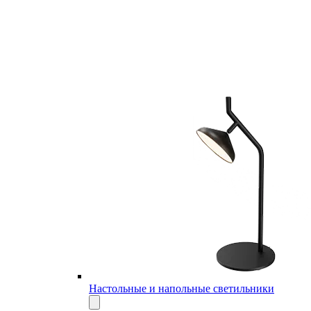
Настольные и напольные светильники