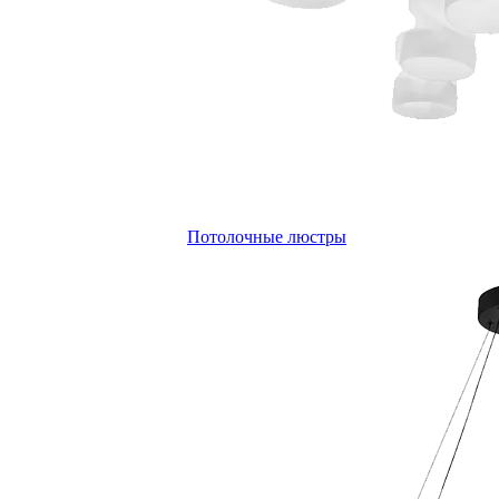
Потолочные люстры