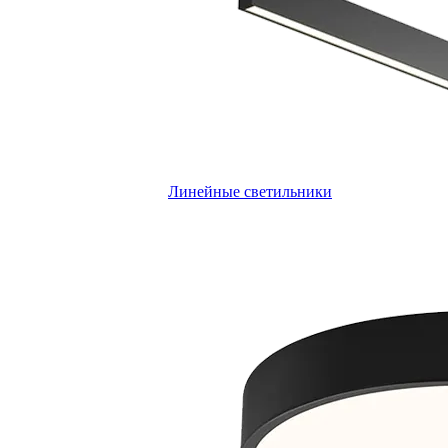
Линейные светильники