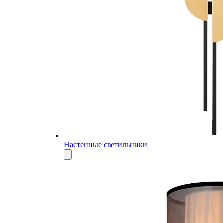
Настенные светильники