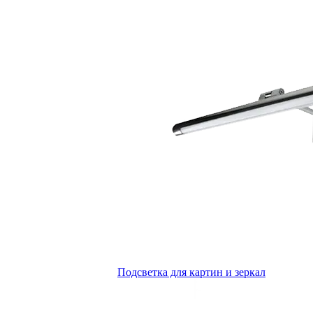
Подсветка для картин и зеркал