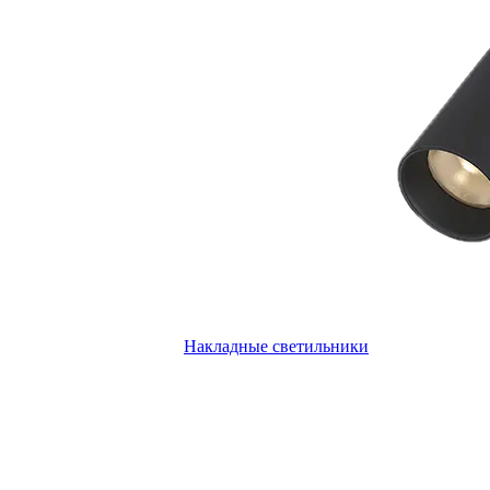
Накладные светильники