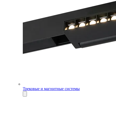
Трековые и магнитные системы