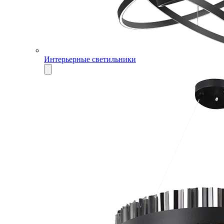
Интерьерные светильники