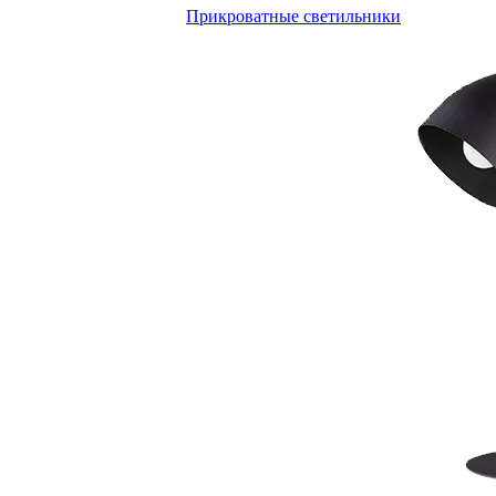
Прикроватные светильники