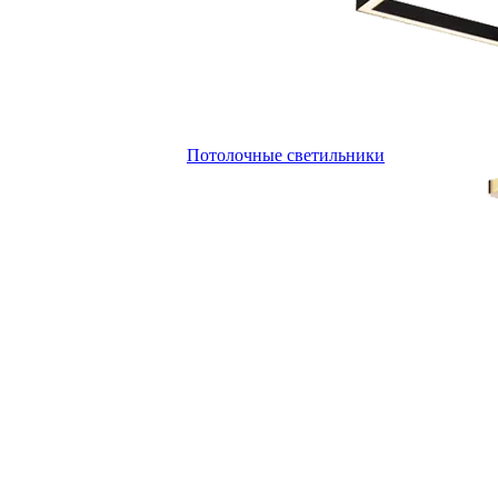
Потолочные светильники