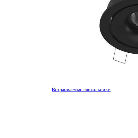
Встраиваемые светильники