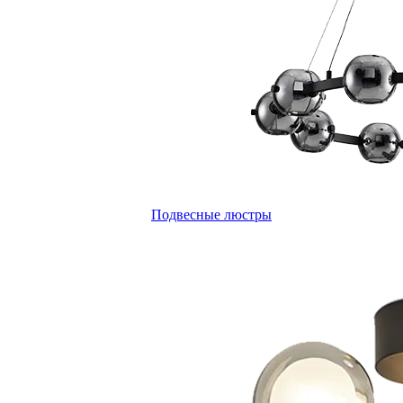
Подвесные люстры