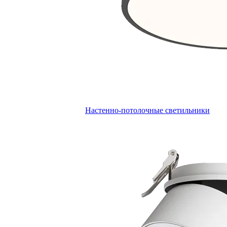
Настенно-потолочные светильники