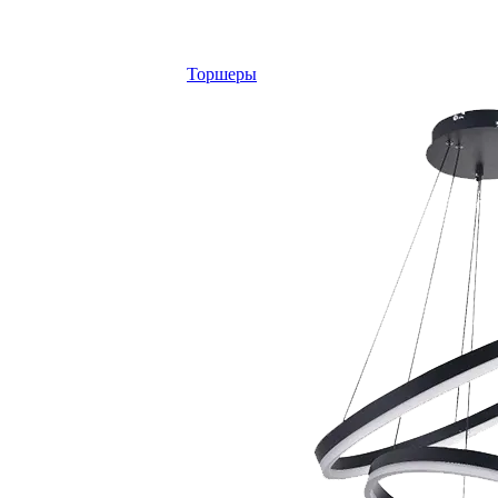
Торшеры