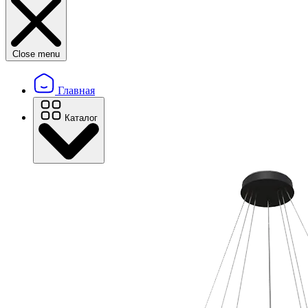
Close menu
Главная
Каталог