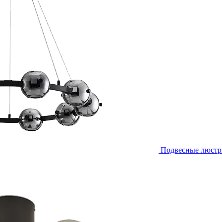
Подвесные люст