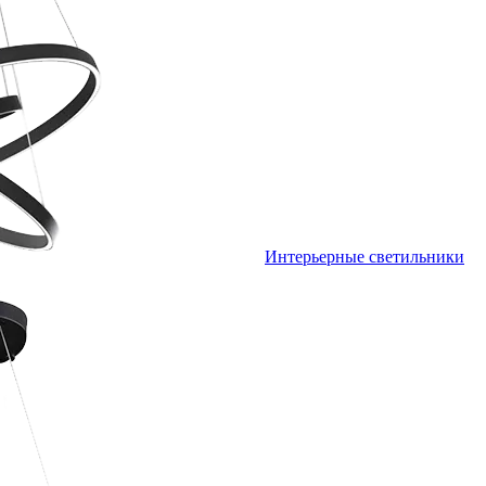
Интерьерные светильники