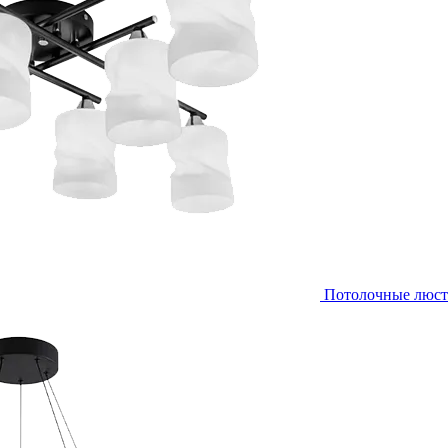
Потолочные люс