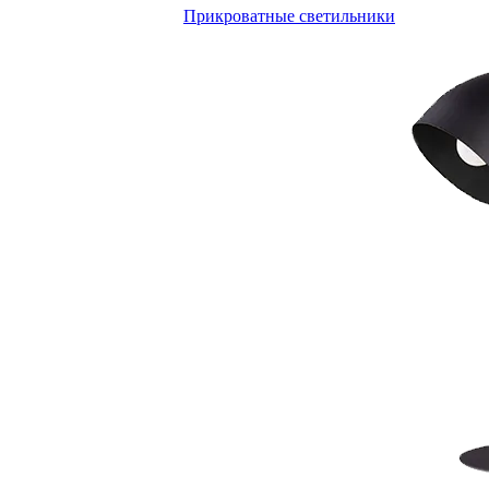
Прикроватные светильники