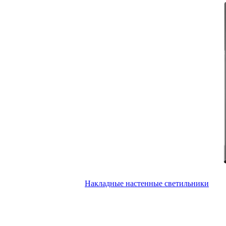
Накладные настенные светильники