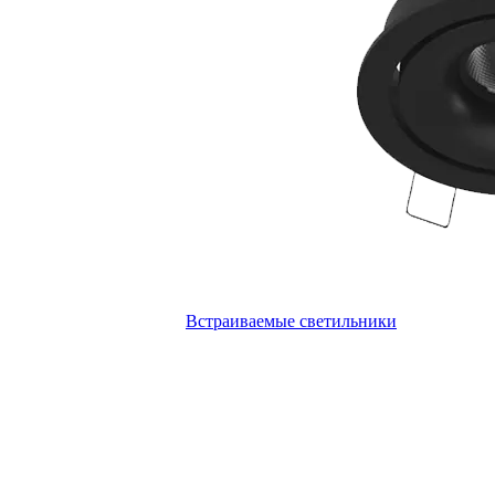
Встраиваемые светильники