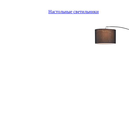
Настольные светильники