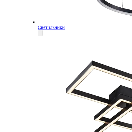
Светильники