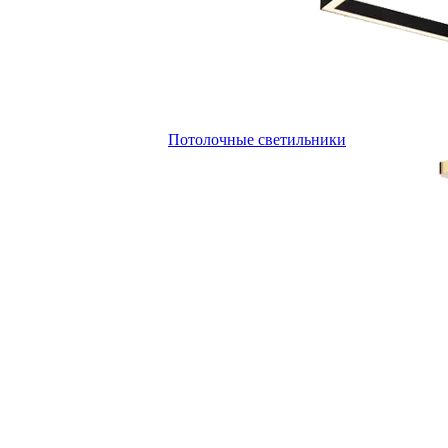
Потолочные светильники