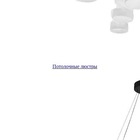
Потолочные люстры