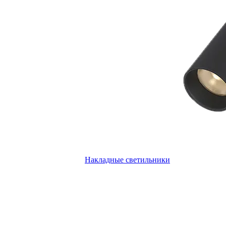
Накладные светильники