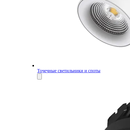
Точечные светильники и споты