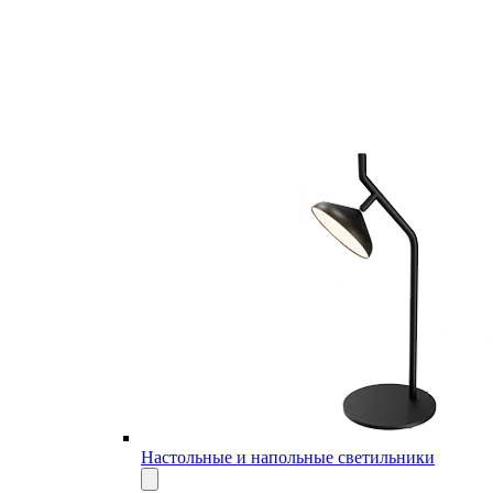
Настольные и напольные светильники