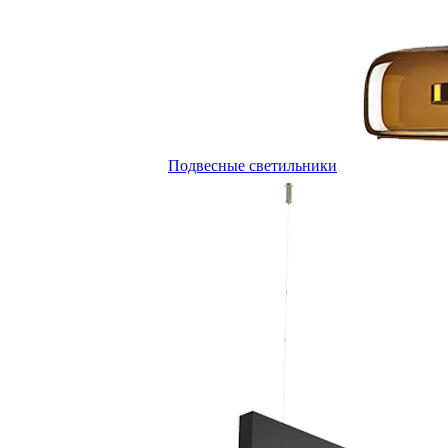
Подвесные светильники