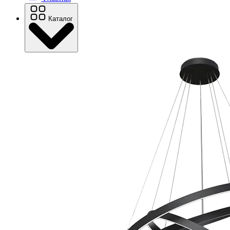
Каталог