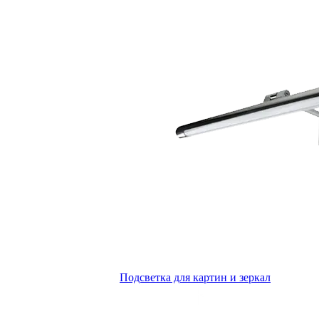
Подсветка для картин и зеркал