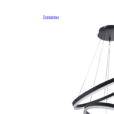
Торшеры