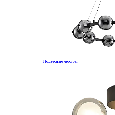
Подвесные люстры