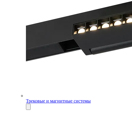
Трековые и магнитные системы