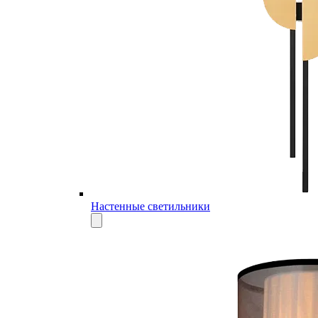
Настенные светильники