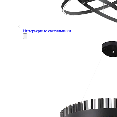
Интерьерные светильники