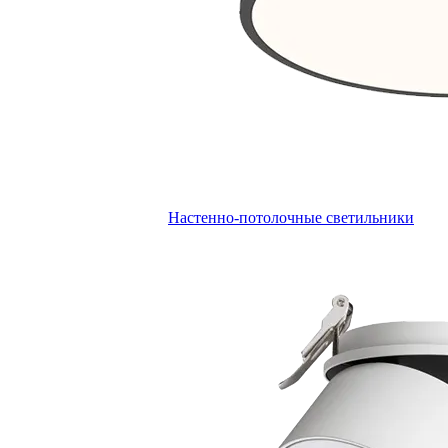
Настенно-потолочные светильники