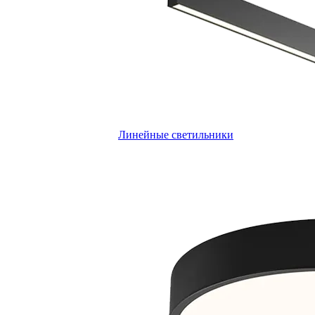
Линейные светильники