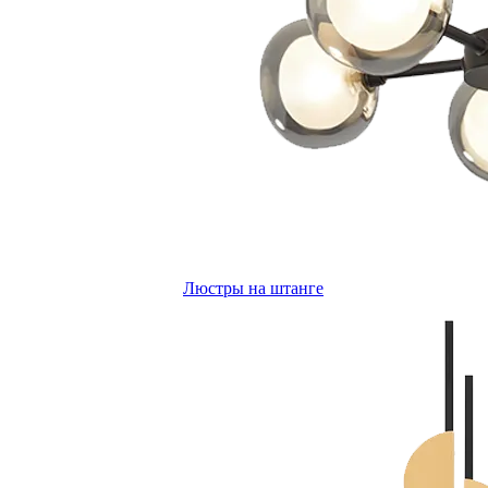
Люстры на штанге